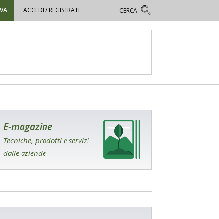
OVA
ACCEDI / REGISTRATI
E-magazine
Tecniche, prodotti e servizi
dalle aziende