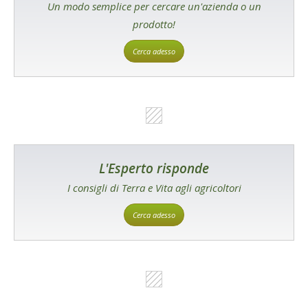
Un modo semplice per cercare un'azienda o un
prodotto!
Cerca adesso
L'Esperto risponde
I consigli di Terra e Vita agli agricoltori
Cerca adesso