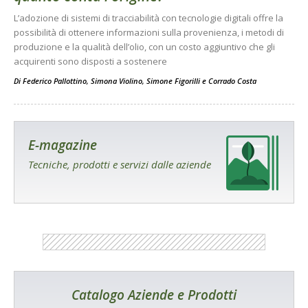
L’adozione di sistemi di tracciabilità con tecnologie digitali offre la
possibilità di ottenere informazioni sulla provenienza, i metodi di
produzione e la qualità dell’olio, con un costo aggiuntivo che gli
acquirenti sono disposti a sostenere
Di
Federico Pallottino
,
Simona Violino
,
Simone Figorilli
e
Corrado Costa
E-magazine
Tecniche, prodotti e servizi dalle aziende
Catalogo Aziende e Prodotti