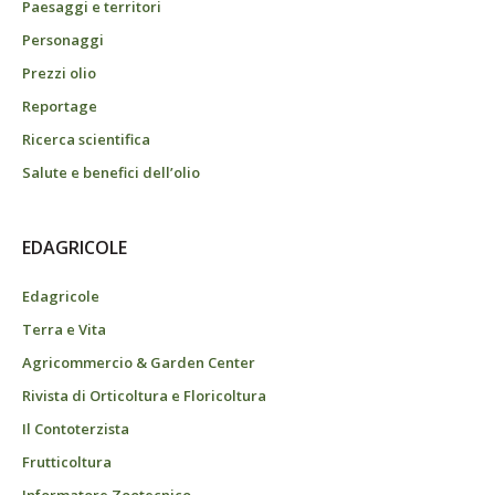
Paesaggi e territori
Personaggi
Prezzi olio
Reportage
Ricerca scientifica
Salute e benefici dell’olio
EDAGRICOLE
Edagricole
Terra e Vita
Agricommercio & Garden Center
Rivista di Orticoltura e Floricoltura
Il Contoterzista
Frutticoltura