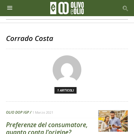
Corrado Costa
1 ARTICOLI
OLIO DOP IGP
1 Marzo 2021
Preferenze del consumatore,
quanto conta l’origine?