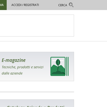
OVA
ACCEDI / REGISTRATI
E-magazine
Tecniche, prodotti e servizi
dalle aziende