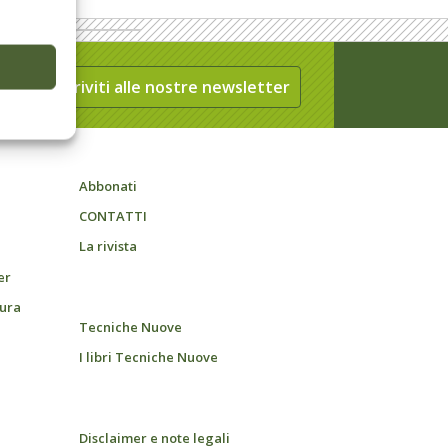
Iscriviti alle nostre newsletter
Abbonati
CONTATTI
La rivista
er
tura
Tecniche Nuove
I libri Tecniche Nuove
Disclaimer e note legali