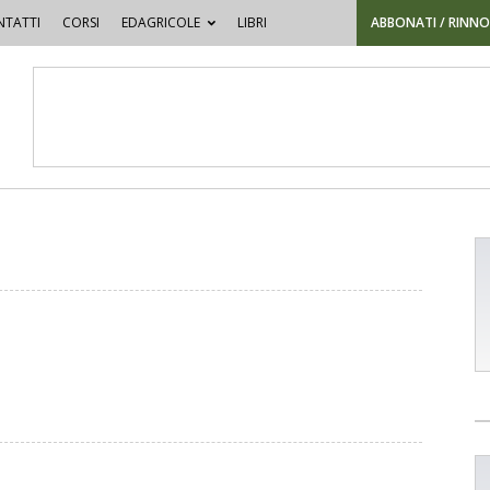
TATTI
CORSI
EDAGRICOLE
LIBRI
ABBONATI / RINN