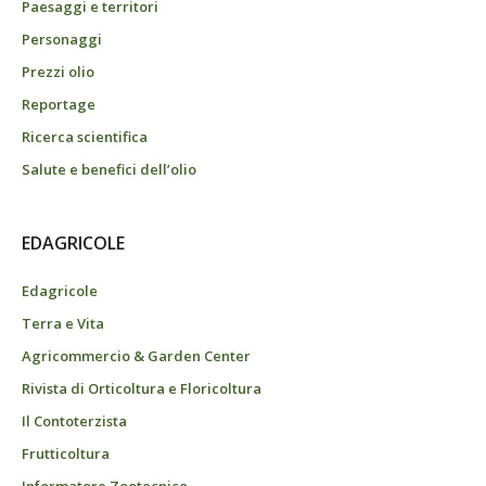
Paesaggi e territori
Personaggi
Prezzi olio
Reportage
Ricerca scientifica
Salute e benefici dell’olio
EDAGRICOLE
Edagricole
Terra e Vita
Agricommercio & Garden Center
Rivista di Orticoltura e Floricoltura
Il Contoterzista
Frutticoltura