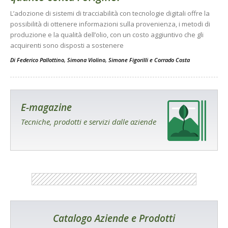
L’adozione di sistemi di tracciabilità con tecnologie digitali offre la
possibilità di ottenere informazioni sulla provenienza, i metodi di
produzione e la qualità dell’olio, con un costo aggiuntivo che gli
acquirenti sono disposti a sostenere
Di
Federico Pallottino
,
Simona Violino
,
Simone Figorilli
e
Corrado Costa
E-magazine
Tecniche, prodotti e servizi dalle aziende
Catalogo Aziende e Prodotti