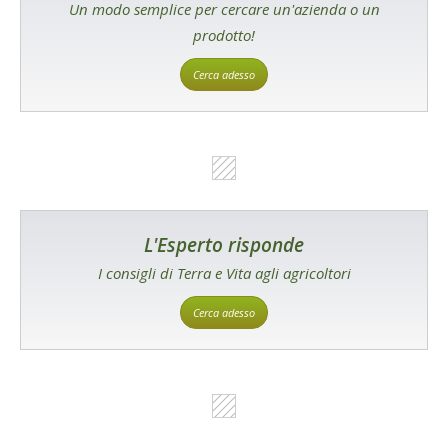
Un modo semplice per cercare un'azienda o un
prodotto!
Cerca adesso
L'Esperto risponde
I consigli di Terra e Vita agli agricoltori
Cerca adesso