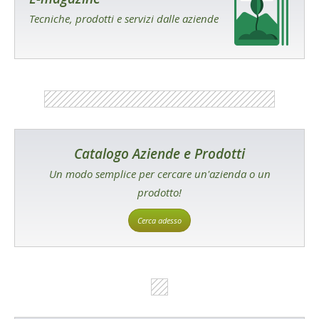
Tecniche, prodotti e servizi dalle aziende
Catalogo Aziende e Prodotti
Un modo semplice per cercare un'azienda o un
prodotto!
Cerca adesso