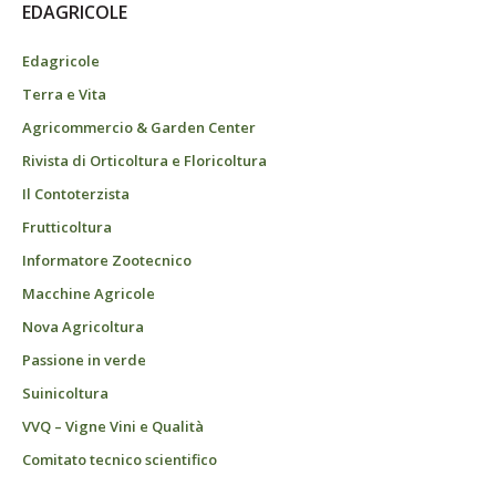
EDAGRICOLE
Edagricole
Terra e Vita
Agricommercio & Garden Center
Rivista di Orticoltura e Floricoltura
Il Contoterzista
Frutticoltura
Informatore Zootecnico
Macchine Agricole
Nova Agricoltura
Passione in verde
Suinicoltura
VVQ – Vigne Vini e Qualità
Comitato tecnico scientifico