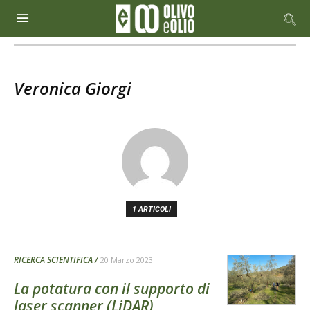
Veronica Giorgi
1 ARTICOLI
RICERCA SCIENTIFICA
20 Marzo 2023
La potatura con il supporto di
laser scanner (LiDAR)