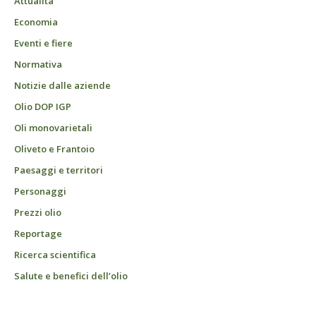
Attualità
Economia
Eventi e fiere
Normativa
Notizie dalle aziende
Olio DOP IGP
Oli monovarietali
Oliveto e Frantoio
Paesaggi e territori
Personaggi
Prezzi olio
Reportage
Ricerca scientifica
Salute e benefici dell’olio