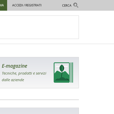
OVA
ACCEDI / REGISTRATI
E-magazine
Tecniche, prodotti e servizi
dalle aziende