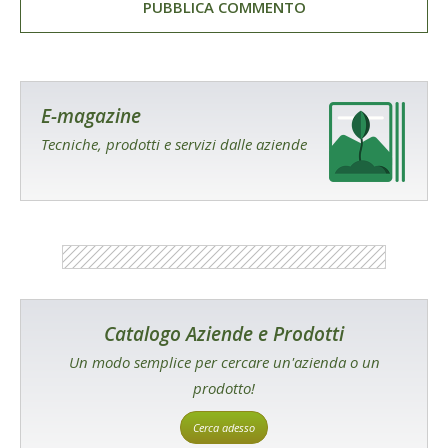
E-magazine
Tecniche, prodotti e servizi dalle aziende
Catalogo Aziende e Prodotti
Un modo semplice per cercare un'azienda o un
prodotto!
Cerca adesso