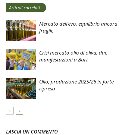
Articoli correlati
Mercato dell’evo, equilibrio ancora
fragile
Crisi mercato olio di oliva, due
manifestazioni a Bari
Olio, produzione 2025/26 in forte
ripresa
LASCIA UN COMMENTO