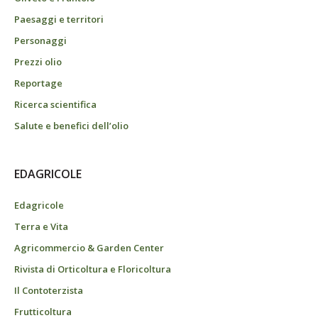
Paesaggi e territori
Personaggi
Prezzi olio
Reportage
Ricerca scientifica
Salute e benefici dell’olio
EDAGRICOLE
Edagricole
Terra e Vita
Agricommercio & Garden Center
Rivista di Orticoltura e Floricoltura
Il Contoterzista
Frutticoltura