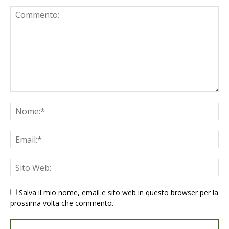
Salva il mio nome, email e sito web in questo browser per la
prossima volta che commento.