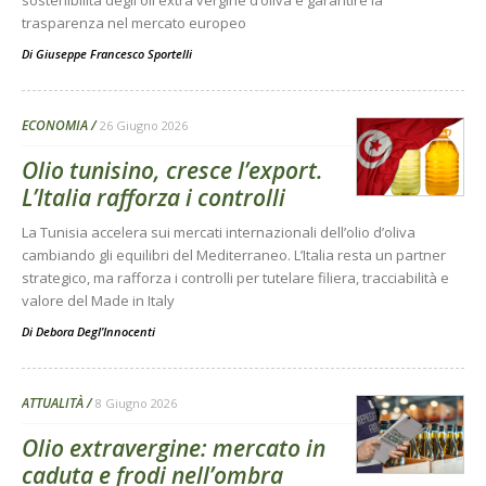
trasparenza nel mercato europeo
Di
Giuseppe Francesco Sportelli
ECONOMIA
26 Giugno 2026
Olio tunisino, cresce l’export.
L’Italia rafforza i controlli
La Tunisia accelera sui mercati internazionali dell’olio d’oliva
cambiando gli equilibri del Mediterraneo. L’Italia resta un partner
strategico, ma rafforza i controlli per tutelare filiera, tracciabilità e
valore del Made in Italy
Di
Debora Degl’Innocenti
ATTUALITÀ
8 Giugno 2026
Olio extravergine: mercato in
caduta e frodi nell’ombra