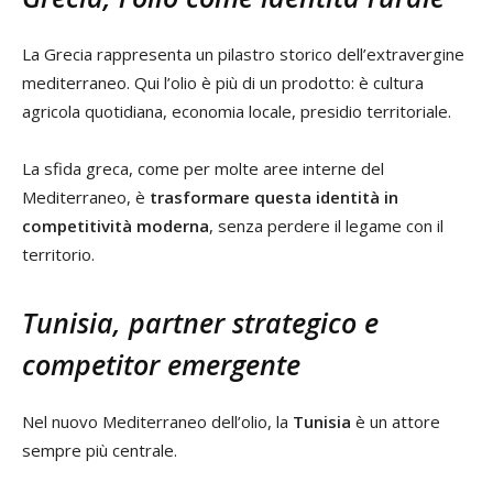
La Grecia rappresenta un pilastro storico dell’extravergine
mediterraneo. Qui l’olio è più di un prodotto: è cultura
agricola quotidiana, economia locale, presidio territoriale.
La sfida greca, come per molte aree interne del
Mediterraneo, è
trasformare questa identità in
competitività moderna
, senza perdere il legame con il
territorio.
Tunisia, partner strategico e
competitor emergente
Nel nuovo Mediterraneo dell’olio, la
Tunisia
è un attore
sempre più centrale.