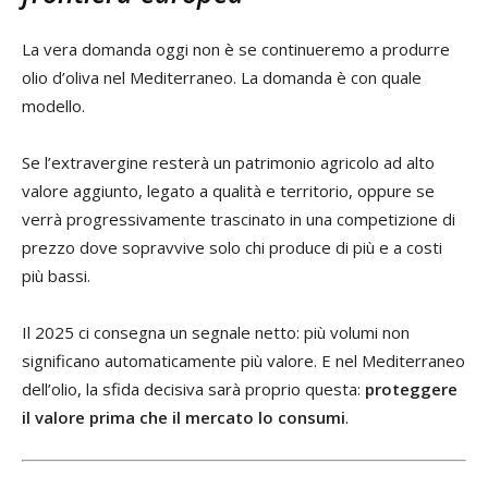
La vera domanda oggi non è se continueremo a produrre
olio d’oliva nel Mediterraneo. La domanda è con quale
modello.
Se l’extravergine resterà un patrimonio agricolo ad alto
valore aggiunto, legato a qualità e territorio, oppure se
verrà progressivamente trascinato in una competizione di
prezzo dove sopravvive solo chi produce di più e a costi
più bassi.
Il 2025 ci consegna un segnale netto: più volumi non
significano automaticamente più valore. E nel Mediterraneo
dell’olio, la sfida decisiva sarà proprio questa:
proteggere
il valore prima che il mercato lo consumi
.