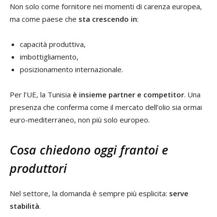
Non solo come fornitore nei momenti di carenza europea,
ma come paese che
sta crescendo in
:
capacità produttiva,
imbottigliamento,
posizionamento internazionale.
Per l’UE, la Tunisia
è insieme partner e competitor
. Una
presenza che conferma come il mercato dell’olio sia ormai
euro-mediterraneo, non più solo europeo.
Cosa chiedono oggi frantoi e
produttori
Nel settore, la domanda è sempre più esplicita:
serve
stabilità
.