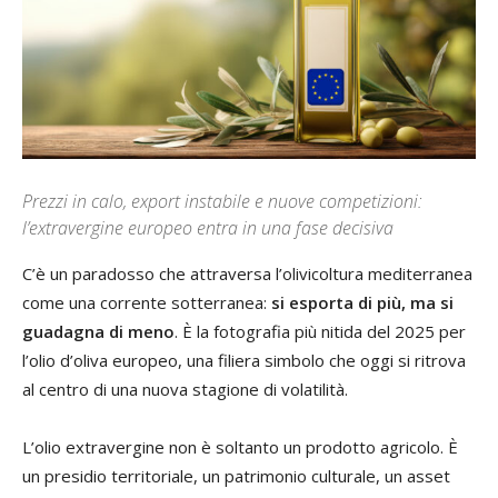
Prezzi in calo, export instabile e nuove competizioni:
l’extravergine europeo entra in una fase decisiva
C’è un paradosso che attraversa l’olivicoltura mediterranea
come una corrente sotterranea:
si esporta di più, ma si
guadagna di meno
. È la fotografia più nitida del 2025 per
l’olio d’oliva europeo, una filiera simbolo che oggi si ritrova
al centro di una nuova stagione di volatilità.
L’olio extravergine non è soltanto un prodotto agricolo. È
un presidio territoriale, un patrimonio culturale, un asset