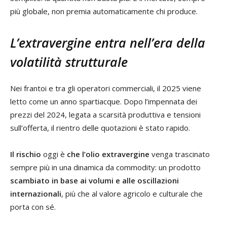
più globale, non premia automaticamente chi produce.
L’extravergine entra nell’era della
volatilità strutturale
Nei frantoi e tra gli operatori commerciali, il 2025 viene
letto come un anno spartiacque. Dopo l’impennata dei
prezzi del 2024, legata a scarsità produttiva e tensioni
sull’offerta, il rientro delle quotazioni è stato rapido.
Il rischio
oggi è
che l’olio extravergine
venga trascinato
sempre più in una dinamica da commodity: un prodotto
scambiato in base ai volumi e alle oscillazioni
internazionali
, più che al valore agricolo e culturale che
porta con sé.