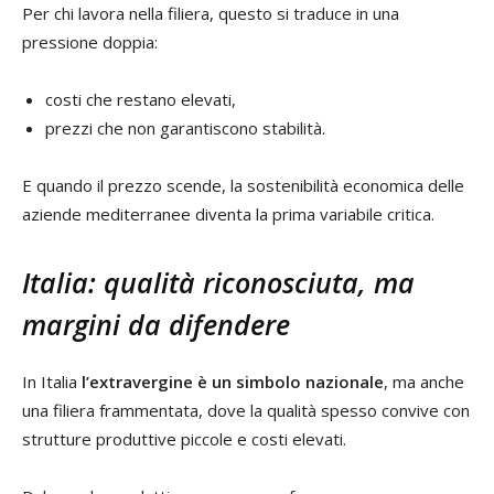
Per chi lavora nella filiera, questo si traduce in una
pressione doppia:
costi che restano elevati,
prezzi che non garantiscono stabilità.
E quando il prezzo scende, la sostenibilità economica delle
aziende mediterranee diventa la prima variabile critica.
Italia: qualità riconosciuta, ma
margini da difendere
In Italia
l’extravergine è un simbolo nazionale
, ma anche
una filiera frammentata, dove la qualità spesso convive con
strutture produttive piccole e costi elevati.