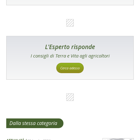
L'Esperto risponde
I consigli di Terra e Vita agli agricoltori
Cerca adesso
Dalla stessa categoria