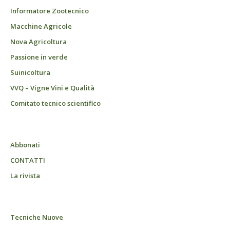
Informatore Zootecnico
Macchine Agricole
Nova Agricoltura
Passione in verde
Suinicoltura
VVQ – Vigne Vini e Qualità
Comitato tecnico scientifico
Abbonati
CONTATTI
La rivista
Tecniche Nuove