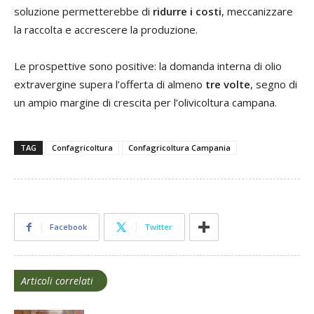
soluzione permetterebbe di
ridurre i costi
, meccanizzare
la raccolta e accrescere la produzione.
Le prospettive sono positive: la domanda interna di olio
extravergine supera l’offerta di almeno
tre volte
, segno di
un ampio margine di crescita per l’olivicoltura campana.
TAG
Confagricoltura
Confagricoltura Campania
Facebook
Twitter
Articoli correlati