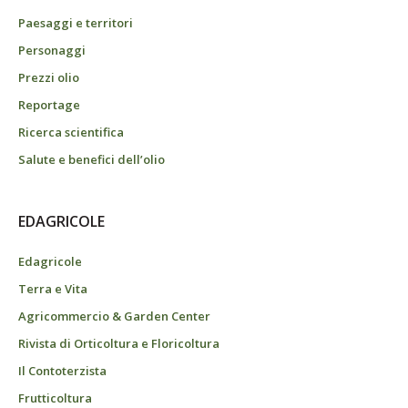
Paesaggi e territori
Personaggi
Prezzi olio
Reportage
Ricerca scientifica
Salute e benefici dell’olio
EDAGRICOLE
Edagricole
Terra e Vita
Agricommercio & Garden Center
Rivista di Orticoltura e Floricoltura
Il Contoterzista
Frutticoltura