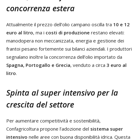
concorrenza estera
Attualmente il prezzo dell’olio campano oscilla tra
10 e 12
euro al litro
, ma i
costi di produzione
restano elevati:
manodopera non meccanizzata, energia e gestione dei
frantoi pesano fortemente sui bilanci aziendali. I produttori
segnalano inoltre la concorrenza dell’olio importato da
Spagna, Portogallo e Grecia
, venduto a circa
3 euro al
litro
.
Spinta al super intensivo per la
crescita del settore
Per aumentare competitività e sostenibilità,
Confagricoltura propone l’adozione del
sistema super
intensivo
nelle aree con buona disponibilità idrica. Questa