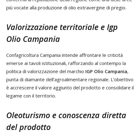
più vocate alla produzione di olio extravergine di pregio.
Valorizzazione territoriale e Igp
Olio Campania
Confagricoltura Campania intende affrontare le criticità
emerse ai tavoli istituzionali, rafforzando al contempo la
politica di valorizzazione del marchio
IGP Olio Campania
,
punta di diamante dell’agroalimentare regionale. L’obiettivo
è accrescere il valore aggiunto del prodotto e consolidare il
legame con il territorio.
Oleoturismo e conoscenza diretta
del prodotto