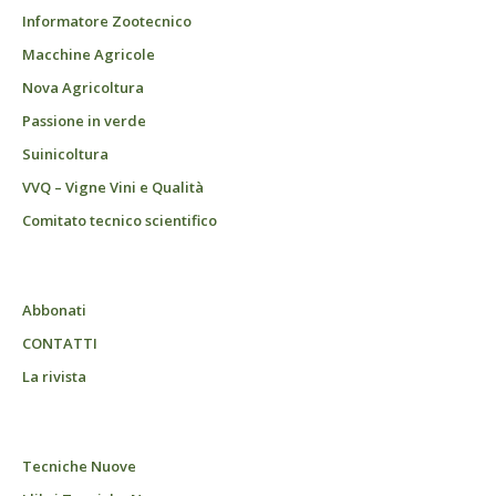
Informatore Zootecnico
Macchine Agricole
Nova Agricoltura
Passione in verde
Suinicoltura
VVQ – Vigne Vini e Qualità
Comitato tecnico scientifico
Abbonati
CONTATTI
La rivista
Tecniche Nuove