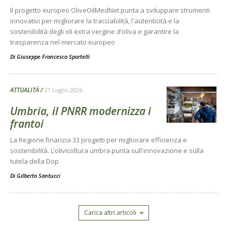
Il progetto europeo OliveOilMedNet punta a sviluppare strumenti
innovativi per migliorare la tracciabilità, l'autenticità e la
sostenibilità degli oli extra vergine d’oliva e garantire la
trasparenza nel mercato europeo
Di
Giuseppe Francesco Sportelli
ATTUALITÀ
21 Luglio 2026
Umbria, il PNRR modernizza i
frantoi
La Regione finanzia 33 progetti per migliorare efficienza e
sostenibilità. L’olivicoltura umbra punta sull'innovazione e sulla
tutela della Dop
Di
Gilberto Santucci
Carica altri articoli