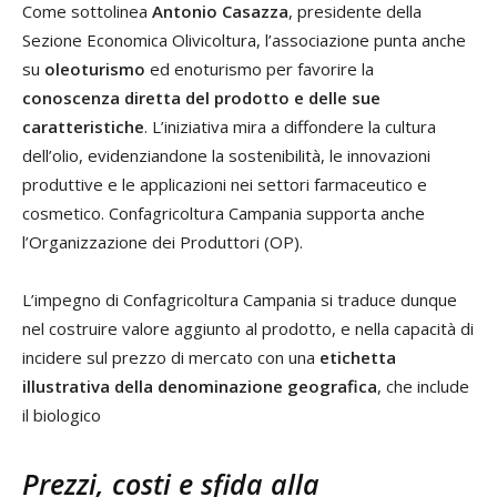
Come sottolinea
Antonio Casazza
, presidente della
Sezione Economica Olivicoltura, l’associazione punta anche
su
oleoturismo
ed enoturismo per favorire la
conoscenza diretta del prodotto e delle sue
caratteristiche
. L’iniziativa mira a diffondere la cultura
dell’olio, evidenziandone la sostenibilità, le innovazioni
produttive e le applicazioni nei settori farmaceutico e
cosmetico. Confagricoltura Campania supporta anche
l’Organizzazione dei Produttori (OP).
L’impegno di Confagricoltura Campania si traduce dunque
nel costruire valore aggiunto al prodotto, e nella capacità di
incidere sul prezzo di mercato con una
etichetta
illustrativa della denominazione geografica
, che include
il biologico
Prezzi, costi e sfida alla