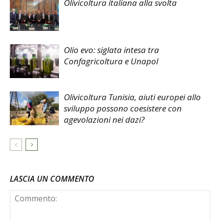
Olivicoltura italiana alla svolta
Olio evo: siglata intesa tra
Confagricoltura e Unapol
Olivicoltura Tunisia, aiuti europei allo
sviluppo possono coesistere con
agevolazioni nei dazi?
LASCIA UN COMMENTO