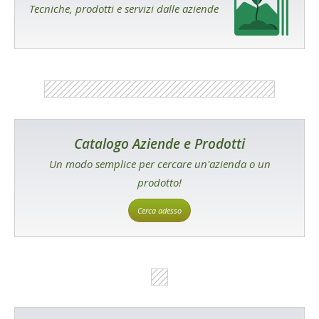
Tecniche, prodotti e servizi dalle aziende
Catalogo Aziende e Prodotti
Un modo semplice per cercare un'azienda o un
prodotto!
Cerca adesso