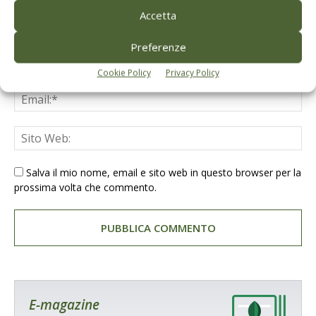
Accetta
Preferenze
Cookie Policy
Privacy Policy
Salva il mio nome, email e sito web in questo browser per la
prossima volta che commento.
E-magazine