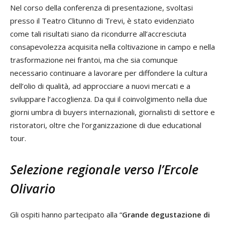
Nel corso della conferenza di presentazione, svoltasi
presso il Teatro Clitunno di Trevi, è stato evidenziato
come tali risultati siano da ricondurre all’accresciuta
consapevolezza acquisita nella coltivazione in campo e nella
trasformazione nei frantoi, ma che sia comunque
necessario continuare a lavorare per diffondere la cultura
dell’olio di qualità, ad approcciare a nuovi mercati e a
sviluppare l’accoglienza. Da qui il coinvolgimento nella due
giorni umbra di buyers internazionali, giornalisti di settore e
ristoratori, oltre che l’organizzazione di due educational
tour.
Selezione regionale verso l’Ercole
Olivario
Gli ospiti hanno partecipato alla “
Grande degustazione di