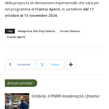
della proposta di oleoturismo esperienziale che sarà poi
nel programma di
Frantoi Aperti
, in cartellone
dal 17
ottobre al 15 novembre 2026
.
TAG
Anteprima Olio Dop Umbria
Ercole Olivario
Frantoi Aperti
Facebook
Twitter
Articoli correlati
Umbria, il PNRR modernizza i frantoi