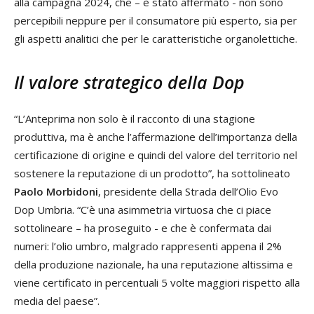
alla campagna 2024, che – è stato affermato - non sono
percepibili neppure per il consumatore più esperto, sia per
gli aspetti analitici che per le caratteristiche organolettiche.
Il valore strategico della Dop
“L’Anteprima non solo è il racconto di una stagione
produttiva, ma è anche l’affermazione dell’importanza della
certificazione di origine e quindi del valore del territorio nel
sostenere la reputazione di un prodotto”, ha sottolineato
Paolo Morbidoni
, presidente della Strada dell’Olio Evo
Dop Umbria. “C’è una asimmetria virtuosa che ci piace
sottolineare – ha proseguito - e che è confermata dai
numeri: l’olio umbro, malgrado rappresenti appena il 2%
della produzione nazionale, ha una reputazione altissima e
viene certificato in percentuali 5 volte maggiori rispetto alla
media del paese”.