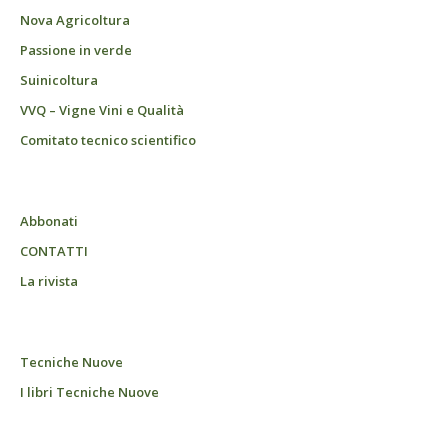
Nova Agricoltura
Passione in verde
Suinicoltura
VVQ – Vigne Vini e Qualità
Comitato tecnico scientifico
Abbonati
CONTATTI
La rivista
Tecniche Nuove
I libri Tecniche Nuove