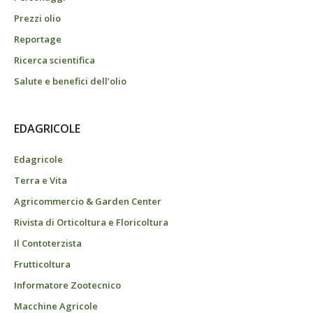
Prezzi olio
Reportage
Ricerca scientifica
Salute e benefici dell’olio
EDAGRICOLE
Edagricole
Terra e Vita
Agricommercio & Garden Center
Rivista di Orticoltura e Floricoltura
Il Contoterzista
Frutticoltura
Informatore Zootecnico
Macchine Agricole