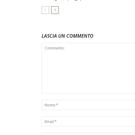
LASCIA UN COMMENTO