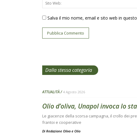
Salva il mio nome, email e sito web in ques
Dalla stessa categoria
ATTUALITÀ
4 Agosto 2026
Olio d’oliva, Unapol invoca lo sta
Le giacenze della scorsa campagna, il crollo dei prez
frantoi e cooperative
Di
Redazione Olivo e Olio