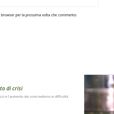
to browser per la prossima volta che commento.
to di crisi
zi e l'aumento dei costi mettono in difficoltà