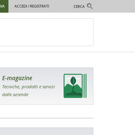
OVA
ACCEDI / REGISTRATI
E-magazine
Tecniche, prodotti e servizi
dalle aziende