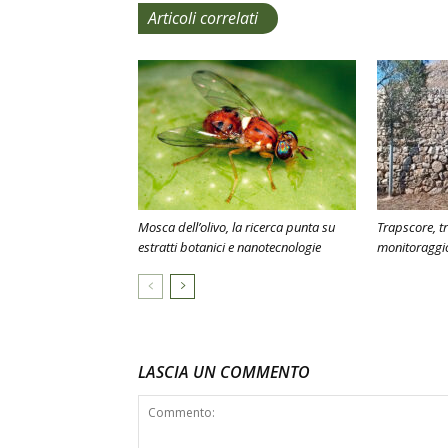
Articoli correlati
Mosca dell’olivo, la ricerca punta su
Trapscore, t
estratti botanici e nanotecnologie
monitoraggio
LASCIA UN COMMENTO