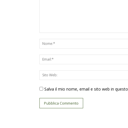
Salva il mio nome, email e sito web in ques