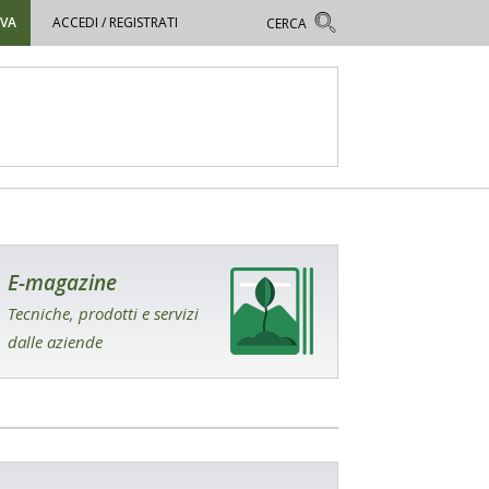
OVA
ACCEDI / REGISTRATI
E-magazine
Tecniche, prodotti e servizi
dalle aziende