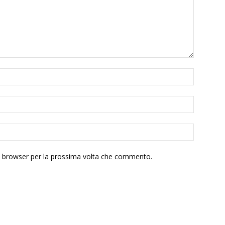
to browser per la prossima volta che commento.