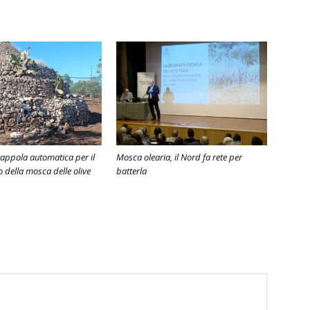
rappola automatica per il
Mosca olearia, il Nord fa rete per
 della mosca delle olive
batterla