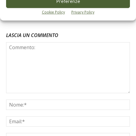
Preferenze
Cookie Policy
Privacy Policy
LASCIA UN COMMENTO