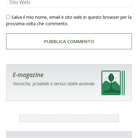
Salva il mio nome, email e sito web in questo browser per la
prossima volta che commento.
E-magazine
Tecniche, prodotti e servizi dalle aziende