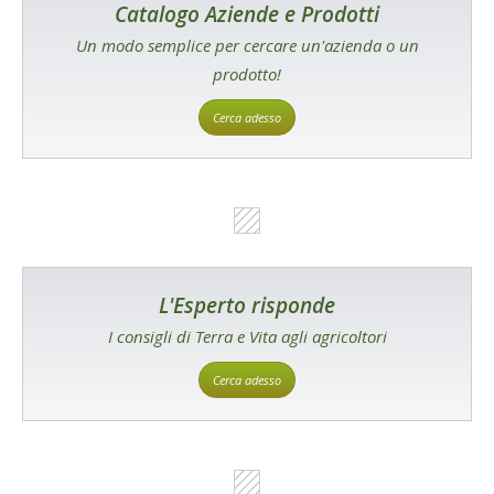
Catalogo Aziende e Prodotti
Un modo semplice per cercare un'azienda o un
prodotto!
Cerca adesso
L'Esperto risponde
I consigli di Terra e Vita agli agricoltori
Cerca adesso