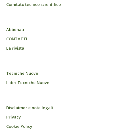
Comitato tecnico scientifico
Abbonati
CONTATTI
La rivista
Tecniche Nuove
I libri Tecniche Nuove
Disclaimer e note legali
Privacy
Cookie Policy