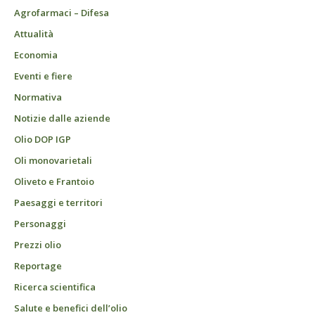
Agrofarmaci – Difesa
Attualità
Economia
Eventi e fiere
Normativa
Notizie dalle aziende
Olio DOP IGP
Oli monovarietali
Oliveto e Frantoio
Paesaggi e territori
Personaggi
Prezzi olio
Reportage
Ricerca scientifica
Salute e benefici dell’olio