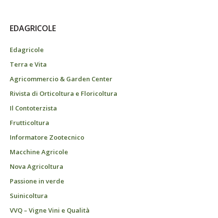
EDAGRICOLE
Edagricole
Terra e Vita
Agricommercio & Garden Center
Rivista di Orticoltura e Floricoltura
Il Contoterzista
Frutticoltura
Informatore Zootecnico
Macchine Agricole
Nova Agricoltura
Passione in verde
Suinicoltura
VVQ – Vigne Vini e Qualità