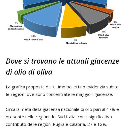
Dove si trovano le attuali giacenze
di olio di oliva
La grafica proposta dall’ultimo bollettino evidenzia subito
le regioni
ove sono concentrate le maggiori giacenze.
Circa la metà della giacenza nazionale di olio pari al 47% è
presente nelle regioni del Sud Italia, con il significativo
contributo delle regioni Puglia e Calabria, 27 e 12%,