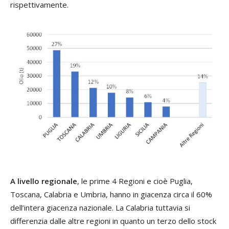
rispettivamente.
A livello regionale
, le prime 4 Regioni e cioè Puglia,
Toscana, Calabria e Umbria, hanno in giacenza circa il 60%
dell’intera giacenza nazionale. La Calabria tuttavia si
differenzia dalle altre regioni in quanto un terzo dello stock