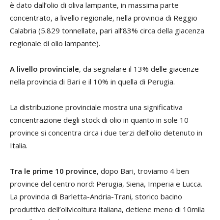
è dato dall’olio di oliva lampante, in massima parte
concentrato, a livello regionale, nella provincia di Reggio
Calabria (5.829 tonnellate, pari all’83% circa della giacenza
regionale di olio lampante).
A livello provinciale
, da segnalare il 13% delle giacenze
nella provincia di Bari e il 10% in quella di Perugia.
La distribuzione provinciale mostra una significativa
concentrazione degli stock di olio in quanto in sole 10
province si concentra circa i due terzi dell’olio detenuto in
Italia.
Tra le prime 10 province
, dopo Bari, troviamo 4 ben
province del centro nord: Perugia, Siena, Imperia e Lucca.
La provincia di Barletta-Andria-Trani, storico bacino
produttivo dell’olivicoltura italiana, detiene meno di 10mila