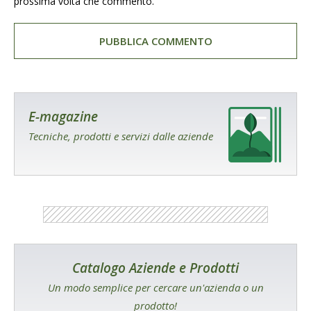
prossima volta che commento.
E-magazine
Tecniche, prodotti e servizi dalle aziende
Catalogo Aziende e Prodotti
Un modo semplice per cercare un'azienda o un
prodotto!