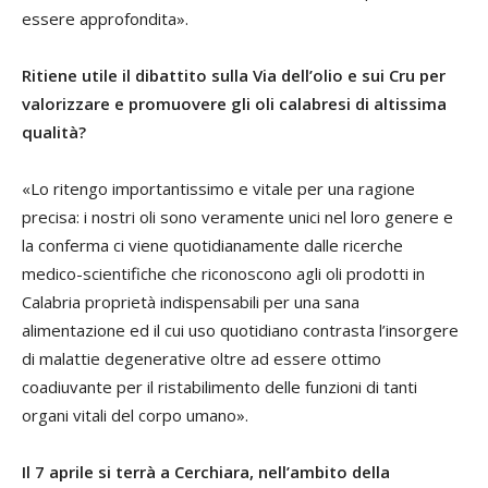
essere approfondita».
Ritiene utile il dibattito sulla Via dell’olio e sui Cru per
valorizzare e promuovere gli oli calabresi di altissima
qualità?
«Lo ritengo importantissimo e vitale per una ragione
precisa: i nostri oli sono veramente unici nel loro genere e
la conferma ci viene quotidianamente dalle ricerche
medico-scientifiche che riconoscono agli oli prodotti in
Calabria proprietà indispensabili per una sana
alimentazione ed il cui uso quotidiano contrasta l’insorgere
di malattie degenerative oltre ad essere ottimo
coadiuvante per il ristabilimento delle funzioni di tanti
organi vitali del corpo umano».
Il 7 aprile si terrà a Cerchiara, nell’ambito della