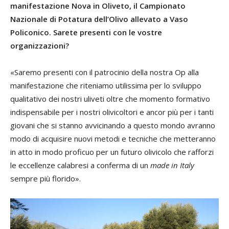
manifestazione Nova in Oliveto, il Campionato
Nazionale di Potatura dell’Olivo allevato a Vaso
Policonico. Sarete presenti con le vostre
organizzazioni?
«Saremo presenti con il patrocinio della nostra Op alla
manifestazione che riteniamo utilissima per lo sviluppo
qualitativo dei nostri uliveti oltre che momento formativo
indispensabile per i nostri olivicoltori e ancor più per i tanti
giovani che si stanno avvicinando a questo mondo avranno
modo di acquisire nuovi metodi e tecniche che metteranno
in atto in modo proficuo per un futuro olivicolo che rafforzi
le eccellenze calabresi a conferma di un
made in Italy
sempre più florido».