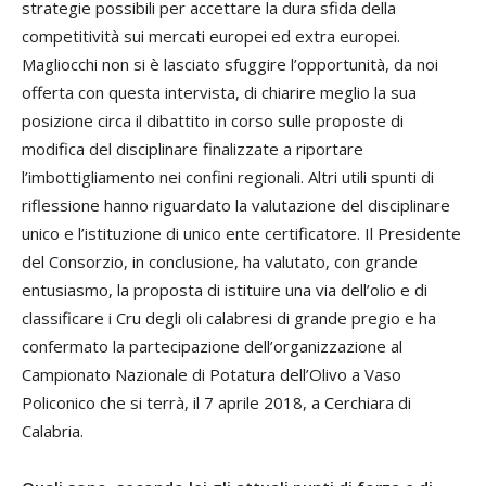
strategie possibili per accettare la dura sfida della
competitività sui mercati europei ed extra europei.
Magliocchi non si è lasciato sfuggire l’opportunità, da noi
offerta con questa intervista, di chiarire meglio la sua
posizione circa il dibattito in corso sulle proposte di
modifica del disciplinare finalizzate a riportare
l’imbottigliamento nei confini regionali. Altri utili spunti di
riflessione hanno riguardato la valutazione del disciplinare
unico e l’istituzione di unico ente certificatore. Il Presidente
del Consorzio, in conclusione, ha valutato, con grande
entusiasmo, la proposta di istituire una via dell’olio e di
classificare i Cru degli oli calabresi di grande pregio e ha
confermato la partecipazione dell’organizzazione al
Campionato Nazionale di Potatura dell’Olivo a Vaso
Policonico che si terrà, il 7 aprile 2018, a Cerchiara di
Calabria.