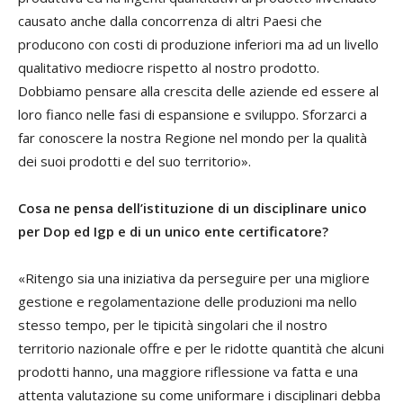
causato anche dalla concorrenza di altri Paesi che
producono con costi di produzione inferiori ma ad un livello
qualitativo mediocre rispetto al nostro prodotto.
Dobbiamo pensare alla crescita delle aziende ed essere al
loro fianco nelle fasi di espansione e sviluppo. Sforzarci a
far conoscere la nostra Regione nel mondo per la qualità
dei suoi prodotti e del suo territorio».
Cosa ne pensa dell’istituzione di un disciplinare unico
per Dop ed Igp e di un unico ente certificatore?
«Ritengo sia una iniziativa da perseguire per una migliore
gestione e regolamentazione delle produzioni ma nello
stesso tempo, per le tipicità singolari che il nostro
territorio nazionale offre e per le ridotte quantità che alcuni
prodotti hanno, una maggiore riflessione va fatta e una
attenta valutazione su come uniformare i disciplinari debba