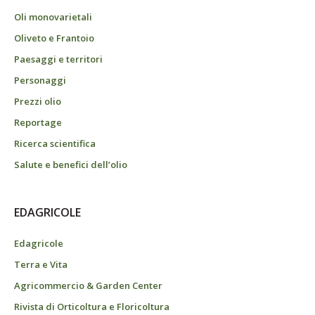
Oli monovarietali
Oliveto e Frantoio
Paesaggi e territori
Personaggi
Prezzi olio
Reportage
Ricerca scientifica
Salute e benefici dell’olio
EDAGRICOLE
Edagricole
Terra e Vita
Agricommercio & Garden Center
Rivista di Orticoltura e Floricoltura