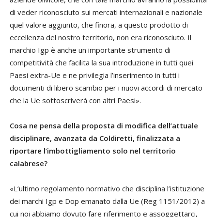
di veder riconosciuto sui mercati internazionali e nazionale
quel valore aggiunto, che finora, a questo prodotto di
eccellenza del nostro territorio, non era riconosciuto. Il
marchio Igp è anche un importante strumento di
competitività che facilita la sua introduzione in tutti quei
Paesi extra-Ue e ne privilegia l’inserimento in tutti i
documenti di libero scambio per i nuovi accordi di mercato
che la Ue sottoscriverà con altri Paesi».
Cosa ne pensa della proposta di modifica dell’attuale
disciplinare, avanzata da Coldiretti, finalizzata a
riportare l’imbottigliamento solo nel territorio
calabrese?
«L’ultimo regolamento normativo che disciplina l’istituzione
dei marchi Igp e Dop emanato dalla Ue (Reg 1151/2012) a
cui noi abbiamo dovuto fare riferimento e assoggettarci,