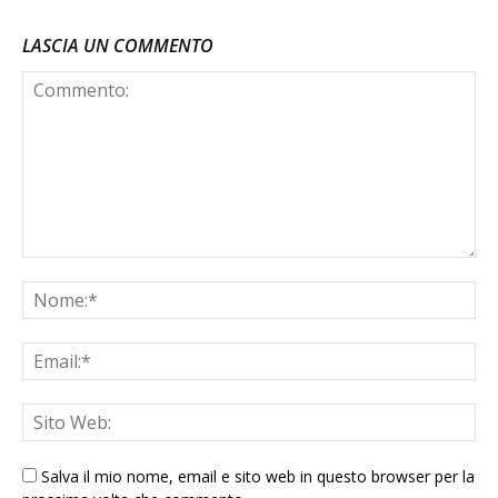
LASCIA UN COMMENTO
Salva il mio nome, email e sito web in questo browser per la