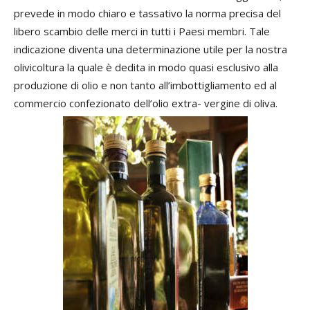
prevede in modo chiaro e tassativo la norma precisa del
libero scambio delle merci in tutti i Paesi membri. Tale
indicazione diventa una determinazione utile per la nostra
olivicoltura la quale è dedita in modo quasi esclusivo alla
produzione di olio e non tanto all’imbottigliamento ed al
commercio confezionato dell’olio extra- vergine di oliva.