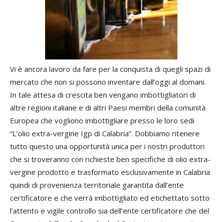
Vi è ancora lavoro da fare per la conquista di quegli spazi di
mercato che non si possono inventare dall’oggi al domani.
In tale attesa di crescita ben vengano imbottigliatori di
altre regioni italiane e di altri Paesi membri della comunità
Europea che vogliono imbottigliare presso le loro sedi
“L’olio extra-vergine Igp di Calabria”. Dobbiamo ritenere
tutto questo una opportunità unica per i nostri produttori
che si troveranno con richieste ben specifiche di olio extra-
vergine prodotto e trasformato esclusivamente in Calabria
quindi di provenienza territoriale garantita dall’ente
certificatore e che verrà imbottigliato ed etichettato sotto
l’attento e vigile controllo sia dell’ente certificatore che del