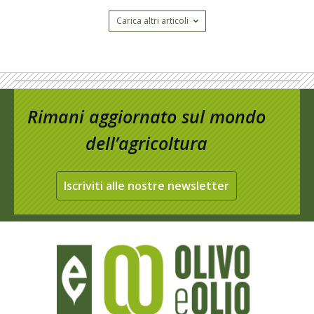
Carica altri articoli
Rimani aggiornato sul mondo
dell’agricoltura
Iscriviti alle nostre newsletter