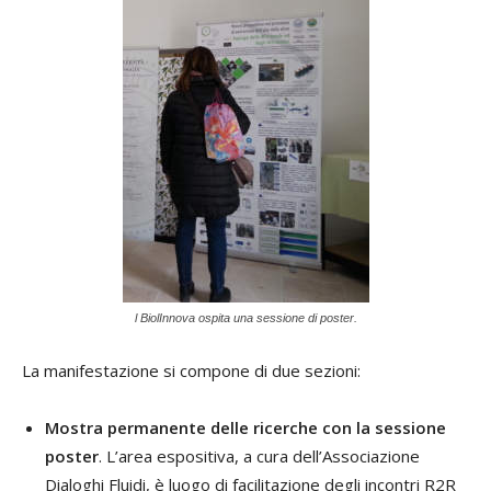
l BiolInnova ospita una sessione di poster.
La manifestazione si compone di due sezioni:
Mostra permanente delle ricerche con la sessione
poster
. L’area espositiva, a cura dell’Associazione
Dialoghi Fluidi, è luogo di facilitazione degli incontri R2R