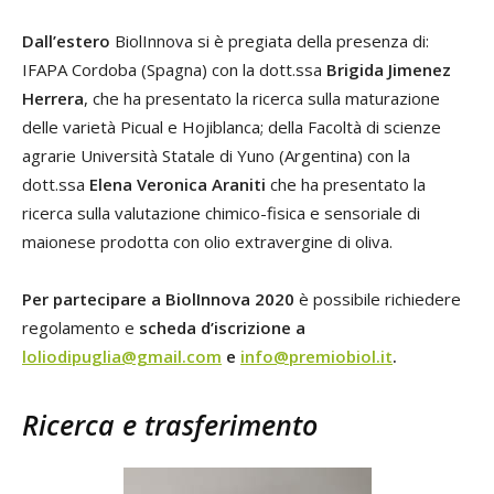
Dall’estero
BiolInnova si è pregiata della presenza di:
IFAPA Cordoba (Spagna) con la dott.ssa
Brigida Jimenez
Herrera
, che ha presentato la ricerca sulla maturazione
delle varietà Picual e Hojiblanca; della Facoltà di scienze
agrarie Università Statale di Yuno (Argentina) con la
dott.ssa
Elena Veronica Araniti
che ha presentato la
ricerca sulla valutazione chimico-fisica e sensoriale di
maionese prodotta con olio extravergine di oliva.
Per partecipare a BiolInnova 2020
è possibile richiedere
regolamento e
scheda d’iscrizione a
loliodipuglia@gmail.com
e
info@premiobiol.it
.
Ricerca e trasferimento