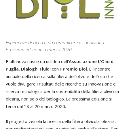
Esperienze di ricerca da comunicare e condividere.
Prossima edizione a marzo 2020
BiolInnova nasce da un’idea dell’
Associazione L’Olio di
Puglia, Dialoghi Fluidi
con il
Premio Biol
. È l’incontro
annuale della ricerca sulla filiera dell’olivo e dell’olio che
vuole divulgare i risultati delle ricerche su Innovazione e
ricerca tecnologica per la sostenibilità della filiera olivicola
olearia, non solo del biologico. La prossima edizione si
terrà dal 18 al 20 marzo 2020.
Il progetto veicola la ricerca della filiera olivicola-olearia,
per confrontarsi sui temi e veicolarli anche all’estero. Per