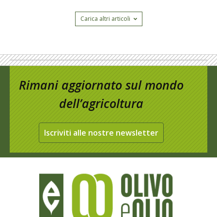
Carica altri articoli
Rimani aggiornato sul mondo
dell’agricoltura
Iscriviti alle nostre newsletter