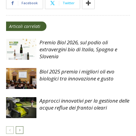
Facebook
Twitter
Articoli correlati
Premio Biol 2026, sul podio oli
extravergini bio di Italia, Spagna e
Slovenia
Biol 2025 premia i migliori oli evo
biologici tra innovazione e gusto
Approcci innovativi per la gestione delle
acque reflue dei frantoi oleari