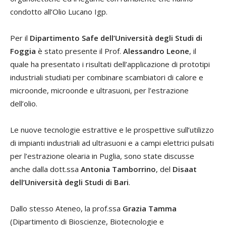
condotto all’Olio Lucano Igp.
Per il
Dipartimento Safe dell’Università degli Studi di
Foggia
è stato presente il Prof.
Alessandro Leone
, il
quale ha presentato i risultati dell’applicazione di prototipi
industriali studiati per combinare scambiatori di calore e
microonde, microonde e ultrasuoni, per l’estrazione
dell’olio.
Le nuove tecnologie estrattive e le prospettive sull’utilizzo
di impianti industriali ad ultrasuoni e a campi elettrici pulsati
per l’estrazione olearia in Puglia, sono state discusse
anche dalla dott.ssa
Antonia Tamborrino
, del
Disaat
dell’Università degli Studi di Bari
.
Dallo stesso Ateneo, la prof.ssa
Grazia Tamma
(Dipartimento di Bioscienze, Biotecnologie e