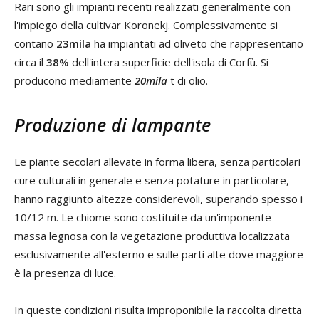
Rari sono gli impianti recenti realizzati generalmente con
l'impiego della cultivar Koronekj. Complessivamente si
contano
23mila
ha impiantati ad oliveto che rappresentano
circa il
38%
dell'intera superficie dell'isola di Corfù. Si
producono mediamente
20mila
t di olio.
Produzione di lampante
Le piante secolari allevate in forma libera, senza particolari
cure culturali in generale e senza potature in particolare,
hanno raggiunto altezze considerevoli, superando spesso i
10/12 m. Le chiome sono costituite da un'imponente
massa legnosa con la vegetazione produttiva localizzata
esclusivamente all'esterno e sulle parti alte dove maggiore
è la presenza di luce.
In queste condizioni risulta improponibile la raccolta diretta