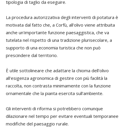
tipologia di taglio da eseguire.
La procedura autorizzativa degli interventi di potatura è
motivata dal fatto che, a Corfù, all'olivo viene attribuita
anche un'importante funzione paesaggistica, che va
tutelata nel rispetto di una tradizione plurisecolare, a
supporto di una economia turistica che non può
prescindere dal territorio.
È utile sottolineare che adattare la chioma dell'olivo
all'esigenza agronomica di gestire con più facilità la
raccolta, non contrasta minimamente con la funzione
ornamentale che la pianta esercita sull'ambiente.
Gli interventi di riforma si potrebbero comunque
dilazionare nel tempo per evitare eventuali temporanee
modifiche del paesaggio rurale.