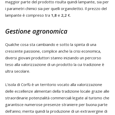
maggior parte del prodotto risulta quindi lampante, sia per
i parametri chimici sia per quelli organolettici. Il prezzo del
lampante è compreso tra
1,8
e
2,2
€.
Gestione agronomica
Qualche cosa sta cambiando e sotto la spinta di una
crescente passione, complice anche la crisi economica,
diversi giovani produttori stanno iniziando un percorso
teso alla valorizzazione di un prodotto la cui tradizione è
ultra secolare.
L'isola di Corfù è un territorio vocato alla valorizzazione
delle eccellenze alimentari della tradizione locale grazie alle
straordinarie potenzialità commerciali legate al turismo che
garantisce numerose presenze straniere per buona parte
dell'anno; merita quindi la produzione di un extravergine di