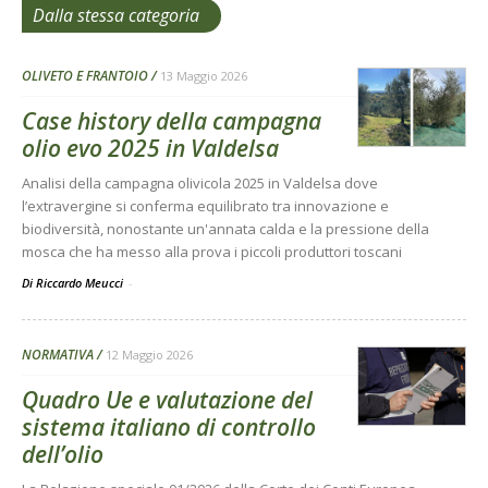
Dalla stessa categoria
OLIVETO E FRANTOIO
13 Maggio 2026
Case history della campagna
olio evo 2025 in Valdelsa
Analisi della campagna olivicola 2025 in Valdelsa dove
l’extravergine si conferma equilibrato tra innovazione e
biodiversità, nonostante un'annata calda e la pressione della
mosca che ha messo alla prova i piccoli produttori toscani
Di Riccardo Meucci
-
NORMATIVA
12 Maggio 2026
Quadro Ue e valutazione del
sistema italiano di controllo
dell’olio