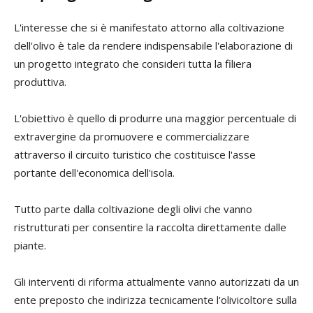
L'interesse che si è manifestato attorno alla coltivazione
dell'olivo è tale da rendere indispensabile l'elaborazione di
un progetto integrato che consideri tutta la filiera
produttiva.
L'obiettivo è quello di produrre una maggior percentuale di
extravergine da promuovere e commercializzare
attraverso il circuito turistico che costituisce l'asse
portante dell'economica dell'isola.
Tutto parte dalla coltivazione degli olivi che vanno
ristrutturati per consentire la raccolta direttamente dalle
piante.
Gli interventi di riforma attualmente vanno autorizzati da un
ente preposto che indirizza tecnicamente l'olivicoltore sulla