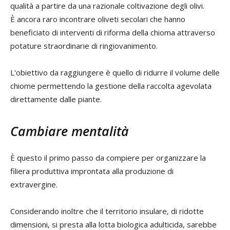
qualità a partire da una razionale coltivazione degli olivi.
È ancora raro incontrare oliveti secolari che hanno
beneficiato di interventi di riforma della chioma attraverso
potature straordinarie di ringiovanimento.
L'obiettivo da raggiungere è quello di ridurre il volume delle
chiome permettendo la gestione della raccolta agevolata
direttamente dalle piante.
Cambiare mentalità
È questo il primo passo da compiere per organizzare la
filiera produttiva improntata alla produzione di
extravergine.
Considerando inoltre che il territorio insulare, di ridotte
dimensioni, si presta alla lotta biologica adulticida, sarebbe