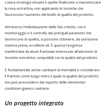
L'unica strategia attuata è quella finalizzata a massimizzare
la resa estrattiva, non applicando le tecniche che
favoriscono l'aumento del livello di qualità del prodotto.
Attraverso l'individuazione delle fasi critiche, con il
monitoraggio e il controllo dei principali parametri che
favoriscono la qualità, si possono ottenere, da una buona
materia prima, eccellenti oli. È questa l'esigenza
manifestata da alcuni frantoiani interessati all'adozione di
tecniche estrattive compatibili con la qualità del prodotto.
È fondamentale anche cambiare la mentalità e considerare
il frantoio come luogo entro il quale la qualità del prodotto
non può prescindere dal rispetto delle elementari
condizioni igienico-sanitarie.
Un progetto integrato