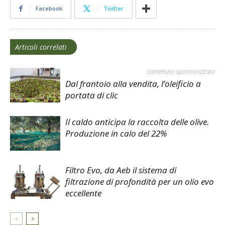
Facebook
Twitter
Articoli correlati
contenuto sponsorizzato
Dal frantoio alla vendita, l’oleificio a
portata di clic
Il caldo anticipa la raccolta delle olive.
Produzione in calo del 22%
Filtro Evo, da Aeb il sistema di
filtrazione di profondità per un olio evo
eccellente