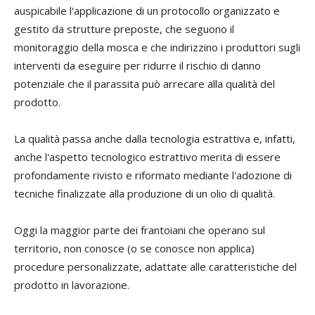
auspicabile l'applicazione di un protocollo organizzato e
gestito da strutture preposte, che seguono il
monitoraggio della mosca e che indirizzino i produttori sugli
interventi da eseguire per ridurre il rischio di danno
potenziale che il parassita può arrecare alla qualità del
prodotto.
La qualità passa anche dalla tecnologia estrattiva e, infatti,
anche l'aspetto tecnologico estrattivo merita di essere
profondamente rivisto e riformato mediante l'adozione di
tecniche finalizzate alla produzione di un olio di qualità.
Oggi la maggior parte dei frantoiani che operano sul
territorio, non conosce (o se conosce non applica)
procedure personalizzate, adattate alle caratteristiche del
prodotto in lavorazione.