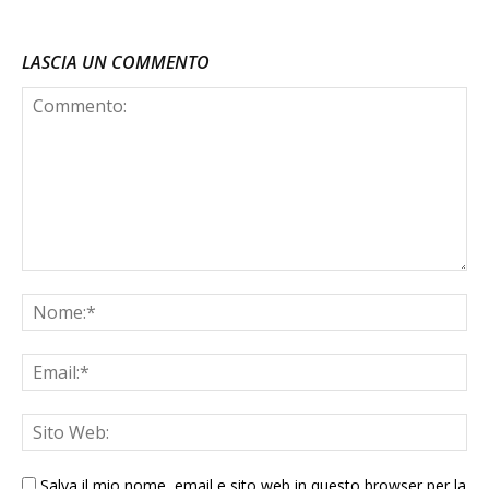
LASCIA UN COMMENTO
Salva il mio nome, email e sito web in questo browser per la