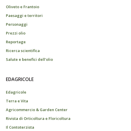
Oliveto e Frantoio
Paesaggi e territori
Personaggi
Prezzi olio
Reportage
Ricerca scientifica
Salute e benefici dell’olio
EDAGRICOLE
Edagricole
Terra e Vita
Agricommercio & Garden Center
Rivista di Orticoltura e Floricoltura
Il Contoterzista