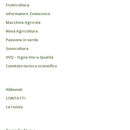
Frutticoltura
Informatore Zootecnico
Macchine Agricole
Nova Agricoltura
Passione in verde
Suinicoltura
VVQ – Vigne Vini e Qualità
Comitato tecnico scientifico
Abbonati
CONTATTI
La rivista