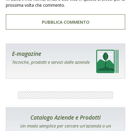
prossima volta che commento.
E-magazine
Tecniche, prodotti e servizi dalle aziende
Catalogo Aziende e Prodotti
Un modo semplice per cercare un'azienda o un