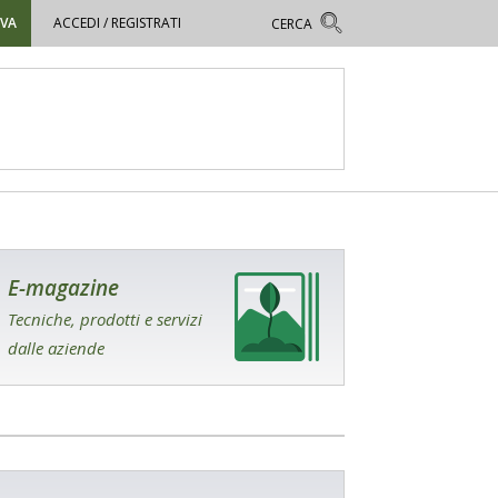
OVA
ACCEDI / REGISTRATI
E-magazine
Tecniche, prodotti e servizi
dalle aziende