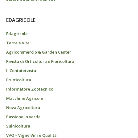
EDAGRICOLE
Edagricole
Terra e Vita
Agricommercio & Garden Center
Rivista di Orticoltura e Floricoltura
Il Contoterzista
Frutticoltura
Informatore Zootecnico
Macchine Agricole
Nova Agricoltura
Passione in verde
Suinicoltura
VVQ – Vigne Vini e Qualità