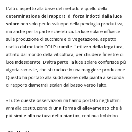
L’altro aspetto alla base del metodo è quello della
determinazione dei rapporti di forza indotti dalla luce
solare
non solo per lo sviluppo della pendaglia produttiva,
ma anche per la parte scheletrica. La luce solare influisce
sulla produzione di succhioni e di vegetazione, aspetto
risolto dal metodo COLP tramite
l’utilizzo della legatura
,
attinto dal mondo della viticoltura, per chiudere finestre di
luce indesiderate. D’altra parte, la luce solare conferisce più
vigoria rameale, che si traduce in una maggiore produzione.
Questo ha portato alla suddivisione della pianta a seconda
di rapporti diametrali scalari dal basso verso l’alto.
«Tutte queste osservazioni mi hanno portato negli ultimi
anni alla costituzione di
una forma di allevamento che è
più simile alla natura della pianta
», continua Imbimbo.