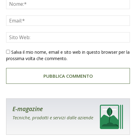
Salva il mio nome, email e sito web in questo browser per la
prossima volta che commento.
E-magazine
Tecniche, prodotti e servizi dalle aziende