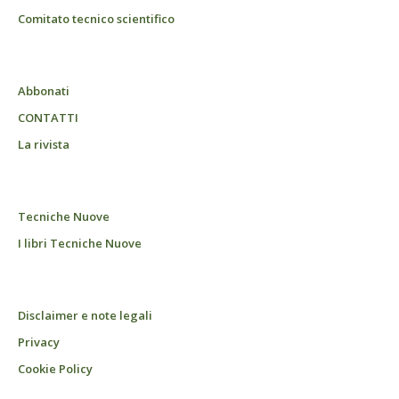
Comitato tecnico scientifico
Abbonati
CONTATTI
La rivista
Tecniche Nuove
I libri Tecniche Nuove
Disclaimer e note legali
Privacy
Cookie Policy