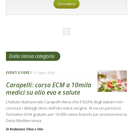
Cerca adesso
Dalla stessa categoria
EVENTI E FIERE
13 Luglio 2026
Carapelli: corso ECM a 10mila
medici su olio evo e salute
L’Istituto Nutrizionale Carapelli rileva che il 50,5% degli italiani non
conosce i dettagli clinici dell’olio extra vergine. Al via un percorso
formativo ECM gratuito per 10.000 camici bianchi per promuovere la
Dieta Mediterranea
Di Redazione Olivo e Olio
-