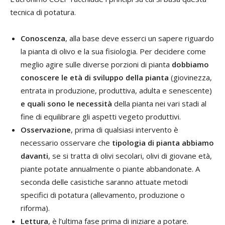
tecnica di potatura.
Conoscenza
, alla base deve esserci un sapere riguardo
la pianta di olivo e la sua fisiologia. Per decidere come
meglio agire sulle diverse porzioni di pianta
dobbiamo
conoscere le età di sviluppo della pianta
(giovinezza,
entrata in produzione, produttiva, adulta e senescente)
e quali sono le necessità
della pianta nei vari stadi al
fine di equilibrare gli aspetti vegeto produttivi.
Osservazione
, prima di qualsiasi intervento è
necessario osservare che
tipologia di pianta abbiamo
davanti
, se si tratta di olivi secolari, olivi di giovane età,
piante potate annualmente o piante abbandonate. A
seconda delle casistiche saranno attuate metodi
specifici di potatura (allevamento, produzione o
riforma).
Lettura
, è l’ultima fase prima di iniziare a potare.