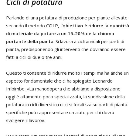
Cicli di potatura
Parlando di una potatura di produzione per piante allevate
secondo il metodo COLP,
l’obiettivo è ridurre la quantità
di materiale da potare a un 15-20% della chioma
portante della pianta
. Si lavora a cicli annuali per parti di
pianta, predisponendo gli interventi che dovranno essere
fatti a cicli di due o tre anni.
Questo ti consente di ridurre molto i tempi ma ha anche un
aspetto fondamentale che ci ha spiegato Leonardo
Imbimbo: «La manodopera che abbiamo a disposizione
oggi è altamente poco specializzata, la suddivisione della
potatura in cicli diversi in cui ci si focalizza su parti di pianta
specifiche può rappresentare un aiuto per chi dovrà
svolgere il lavoro».