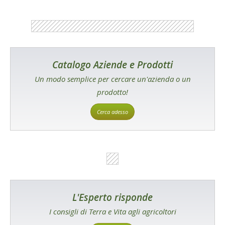
Catalogo Aziende e Prodotti
Un modo semplice per cercare un'azienda o un
prodotto!
Cerca adesso
L'Esperto risponde
I consigli di Terra e Vita agli agricoltori