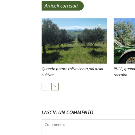
Articoli correlati
Quando potare l’olivo conta più della
PULP, quando
cultivar
raccolta
LASCIA UN COMMENTO