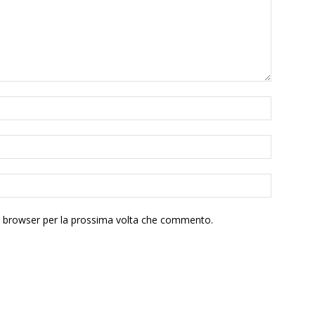
to browser per la prossima volta che commento.