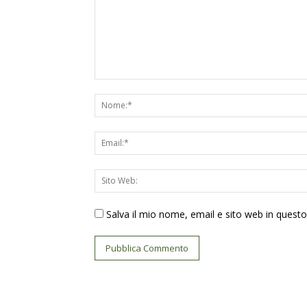
Salva il mio nome, email e sito web in ques