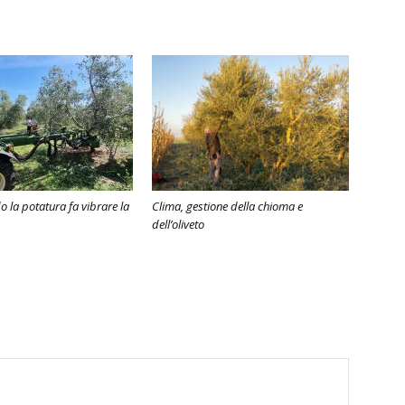
 la potatura fa vibrare la
Clima, gestione della chioma e
dell’oliveto