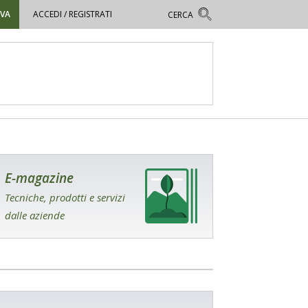
OVA
ACCEDI / REGISTRATI
E-magazine
Tecniche, prodotti e servizi
dalle aziende