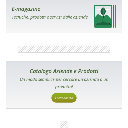
E-magazine
Tecniche, prodotti e servizi dalle aziende
Catalogo Aziende e Prodotti
Un modo semplice per cercare un'azienda o un
prodotto!
Cerca adesso