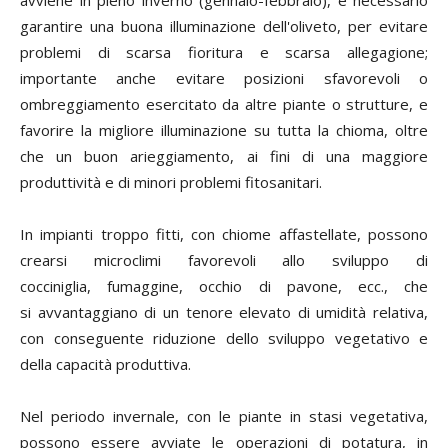
garantire una buona illuminazione dell'oliveto, per evitare
problemi di scarsa fioritura e scarsa allegagione;
importante anche evitare posizioni sfavorevoli o
ombreggiamento esercitato da altre piante o strutture, e
favorire la migliore illuminazione su tutta la chioma, oltre
che un buon arieggiamento, ai fini di una maggiore
produttività e di minori problemi fitosanitari.
In impianti troppo fitti, con chiome affastellate, possono
crearsi microclimi favorevoli allo sviluppo di
cocciniglia, fumaggine, occhio di pavone, ecc., che
si avvantaggiano di un tenore elevato di umidità relativa,
con conseguente riduzione dello sviluppo vegetativo e
della capacità produttiva.
Nel periodo invernale, con le piante in stasi vegetativa,
possono essere avviate le operazioni di potatura, in