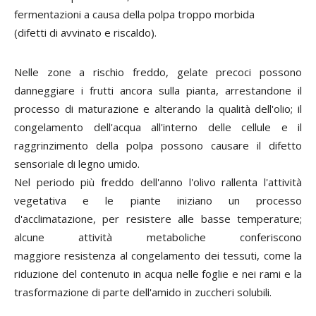
fermentazioni a causa della polpa troppo morbida
(difetti di avvinato e riscaldo).
Nelle zone a rischio freddo, gelate precoci possono
danneggiare i frutti ancora sulla pianta, arrestandone il
processo di maturazione e alterando la qualità dell'olio; il
congelamento dell'acqua all'interno delle cellule e il
raggrinzimento della polpa possono causare il difetto
sensoriale di legno umido.
Nel periodo più freddo dell'anno l'olivo rallenta l'attività
vegetativa e le piante iniziano un processo
d'acclimatazione, per resistere alle basse temperature;
alcune attività metaboliche conferiscono
maggiore resistenza al congelamento dei tessuti, come la
riduzione del contenuto in acqua nelle foglie e nei rami e la
trasformazione di parte dell'amido in zuccheri solubili.