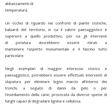
abbassamenti di
temperatura.
Un occhio di riguardo nei confronti di piante storiche,
baluardi del territorio, in cui il valore paesaggistico è
superiore a quello produttivo, per cui gli interventi
di potatura dovrebbero essere mirati a
mantenere l'aspetto monumentale e il fascino tutto
particolare.
Negli esemplari di maggior interesse storico e
paesaggistico, potrebbero essere effettuati interventi di
slupatura per eliminare legno marcio all'interno dei
tronchi, a seguito di danni da gelo o per
l'insediamento della carie, provocata da diverse specie di
funghi capaci di degradare lignina e cellulosa.