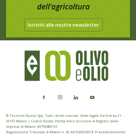
dell’agricoltura
Iscriviti alle nostre newsletter
© Tecniche Nuove Spa. Tutti i diritti riservati. Sede legale Via Eritrea 21 -
20157 Milano | Codice fiscale, Partita IVA e Iscrizione al Registro delle
imprese di Milano: 00753480151
Registrazione Tribunale di Milano n. 69 del 05/03/2014. Precedentemente