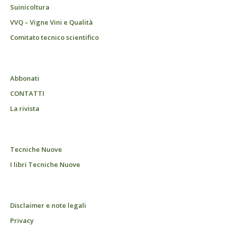
Suinicoltura
VVQ – Vigne Vini e Qualità
Comitato tecnico scientifico
Abbonati
CONTATTI
La rivista
Tecniche Nuove
I libri Tecniche Nuove
Disclaimer e note legali
Privacy