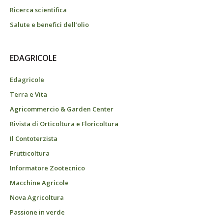
Ricerca scientifica
Salute e benefici dell’olio
EDAGRICOLE
Edagricole
Terra e Vita
Agricommercio & Garden Center
Rivista di Orticoltura e Floricoltura
Il Contoterzista
Frutticoltura
Informatore Zootecnico
Macchine Agricole
Nova Agricoltura
Passione in verde