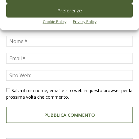
Preferenze
Cookie Policy
Privacy Policy
Salva il mio nome, email e sito web in questo browser per la
prossima volta che commento.