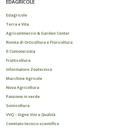
EDAGRICOLE
Edagricole
Terra e Vita
Agricommercio & Garden Center
Rivista di Orticoltura e Floricoltura
Il Contoterzista
Frutticoltura
Informatore Zootecnico
Macchine Agricole
Nova Agricoltura
Passione in verde
Suinicoltura
VVQ – Vigne Vini e Qualità
Comitato tecnico scientifico