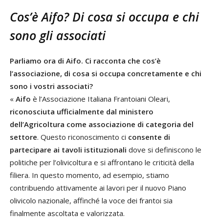
Cos’è Aifo? Di cosa si occupa e chi
sono gli associati
Parliamo ora di
Aifo. Ci racconta che cos’è
l’associazione, di cosa si occupa concretamente e chi
sono i vostri associati?
«
Aifo
è l’Associazione Italiana Frantoiani Oleari,
riconosciuta ufficialmente dal ministero
dell’Agricoltura come associazione di categoria del
settore
. Questo riconoscimento ci
consente di
partecipare ai tavoli istituzionali
dove si definiscono le
politiche per l’olivicoltura e si affrontano le criticità della
filiera. In questo momento, ad esempio, stiamo
contribuendo attivamente ai lavori per il nuovo Piano
olivicolo nazionale, affinché la voce dei frantoi sia
finalmente ascoltata e valorizzata.