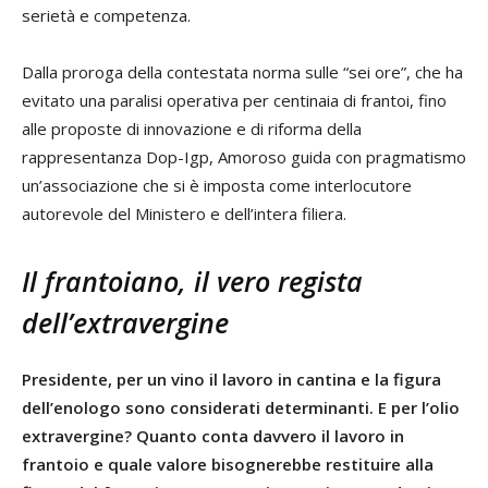
serietà e competenza.
Dalla proroga della contestata norma sulle “sei ore”, che ha
evitato una paralisi operativa per centinaia di frantoi, fino
alle proposte di innovazione e di riforma della
rappresentanza Dop-Igp, Amoroso guida con pragmatismo
un’associazione che si è imposta come interlocutore
autorevole del Ministero e dell’intera filiera.
Il frantoiano, il vero regista
dell’extravergine
Presidente, per un vino il lavoro in cantina e la figura
dell’enologo sono considerati determinanti. E per l’olio
extravergine? Quanto conta davvero il lavoro in
frantoio e quale valore bisognerebbe restituire alla