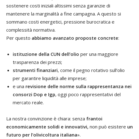
sostenere costi iniziali altissimi senza garanzie di
mantenere la marginalità a fine campagna. A questo si
sommano costi energetici, pressione burocratica e
complessità normativa.
Per questo
abbiamo avanzato proposte concrete
:
istituzione della CUN dell’olio
per una maggiore
trasparenza dei prezzi;
strumenti finanziari
, come il pegno rotativo sull’olio
per garantire liquidità alle imprese;
e una
revisione delle norme sulla rappresentanza nei
consorzi Dop e Igp
, oggi poco rappresentativi del
mercato reale.
La nostra convinzione è chiara: senza
frantoi
economicamente solidi e innovativi,
non può esistere
un
futuro per l’olivicoltura italiana
».