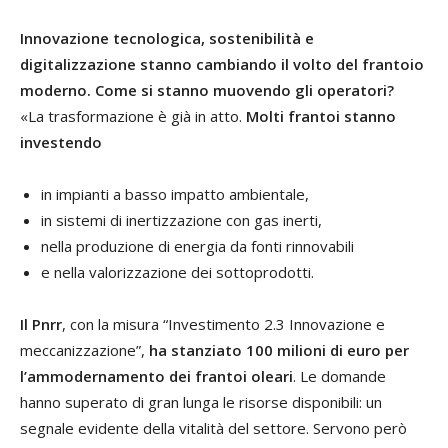
Innovazione tecnologica, sostenibilità e
digitalizzazione stanno cambiando il volto del frantoio
moderno. Come si stanno muovendo gli operatori?
«La trasformazione è già in atto.
Molti frantoi stanno
investendo
in impianti a basso impatto ambientale,
in sistemi di inertizzazione con gas inerti,
nella produzione di energia da fonti rinnovabili
e nella valorizzazione dei sottoprodotti.
Il Pnrr
, con la misura “Investimento 2.3 Innovazione e
meccanizzazione”,
ha stanziato 100 milioni di euro per
l’ammodernamento dei frantoi oleari
. Le domande
hanno superato di gran lunga le risorse disponibili: un
segnale evidente della vitalità del settore. Servono però