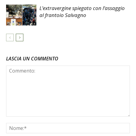
L’extravergine spiegato con l’assaggio
al frantoio Salvagno
LASCIA UN COMMENTO