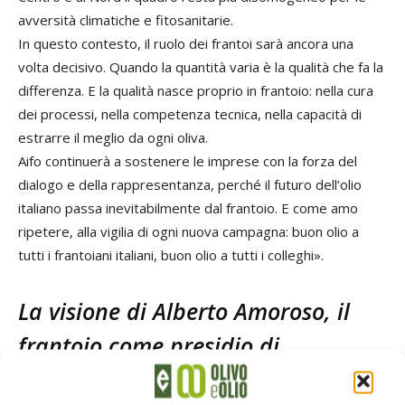
avversità climatiche e fitosanitarie.
In questo contesto, il ruolo dei frantoi sarà ancora una
volta decisivo. Quando la quantità varia è la qualità che fa la
differenza. E la qualità nasce proprio in frantoio: nella cura
dei processi, nella competenza tecnica, nella capacità di
estrarre il meglio da ogni oliva.
Aifo continuerà a sostenere le imprese con la forza del
dialogo e della rappresentanza, perché il futuro dell’olio
italiano passa inevitabilmente dal frantoio. E come amo
ripetere, alla vigilia di ogni nuova campagna: buon olio a
tutti i frantoiani italiani, buon olio a tutti i colleghi».
La visione di Alberto Amoroso, il
frantoio come presidio di
competenza