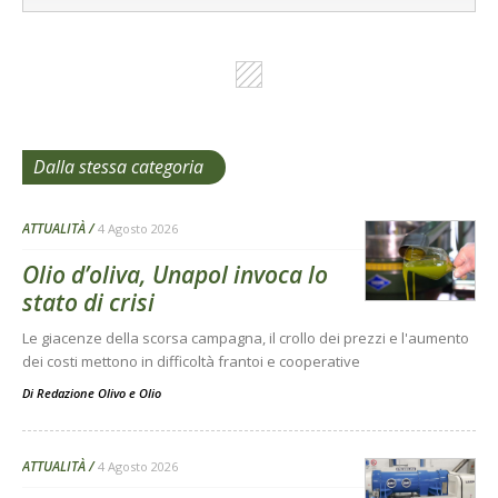
Dalla stessa categoria
ATTUALITÀ
4 Agosto 2026
Olio d’oliva, Unapol invoca lo
stato di crisi
Le giacenze della scorsa campagna, il crollo dei prezzi e l'aumento
dei costi mettono in difficoltà frantoi e cooperative
Di
Redazione Olivo e Olio
ATTUALITÀ
4 Agosto 2026