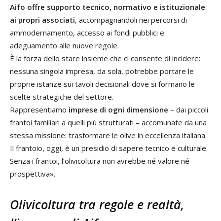
Aifo offre supporto tecnico, normativo e istituzionale
ai propri associati
, accompagnandoli nei percorsi di
ammodernamento, accesso ai fondi pubblici e
adeguamento alle nuove regole.
È la forza dello stare insieme che ci consente di incidere:
nessuna singola impresa, da sola, potrebbe portare le
proprie istanze sui tavoli decisionali dove si formano le
scelte strategiche del settore.
Rappresentiamo
imprese di ogni dimensione
– dai piccoli
frantoi familiari a quelli più strutturati – accomunate da una
stessa missione: trasformare le olive in eccellenza italiana.
Il frantoio, oggi, è un presidio di sapere tecnico e culturale.
Senza i frantoi, l’olivicoltura non avrebbe né valore né
prospettiva».
Olivicoltura tra regole e realtà,