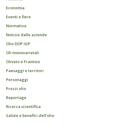
Economia
Eventi e fiere
Normativa
Notizie dalle aziende
Olio DOP IGP
Oli monovarietali
Oliveto e Frantoio
Paesaggi e territori
Personaggi
Prezzi olio
Reportage
Ricerca scientifica
Salute e benefici dell’olio