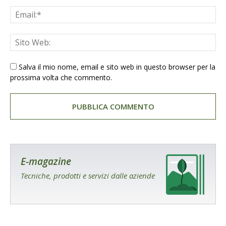
Salva il mio nome, email e sito web in questo browser per la
prossima volta che commento.
E-magazine
Tecniche, prodotti e servizi dalle aziende