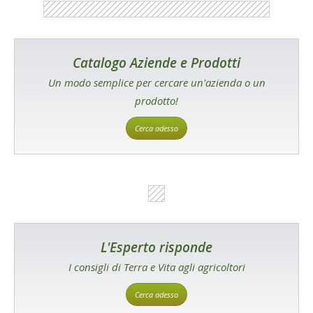
Catalogo Aziende e Prodotti
Un modo semplice per cercare un'azienda o un
prodotto!
Cerca adesso
L'Esperto risponde
I consigli di Terra e Vita agli agricoltori
Cerca adesso