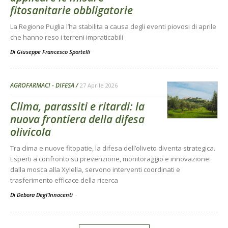
fitosanitarie obbligatorie
La Regione Puglia l’ha stabilita a causa degli eventi piovosi di aprile
che hanno reso i terreni impraticabili
Di
Giuseppe Francesco Sportelli
AGROFARMACI - DIFESA
27 Aprile 2026
Clima, parassiti e ritardi: la
nuova frontiera della difesa
olivicola
Tra clima e nuove fitopatie, la difesa dell’oliveto diventa strategica.
Esperti a confronto su prevenzione, monitoraggio e innovazione:
dalla mosca alla Xylella, servono interventi coordinati e
trasferimento efficace della ricerca
Di Debora Degl’Innocenti
-