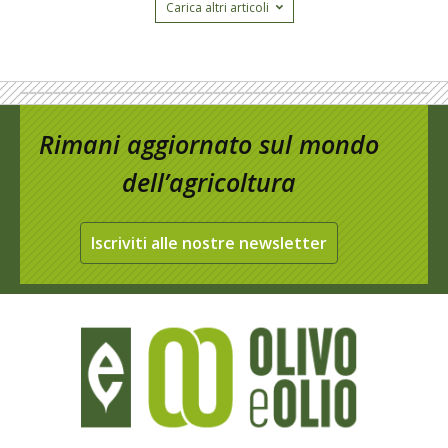
Carica altri articoli
Rimani aggiornato sul mondo
dell’agricoltura
Iscriviti alle nostre newsletter