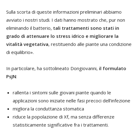
Sulla scorta di queste informazioni preliminari abbiamo
avviato i nostri studi. I dati hanno mostrato che, pur non
eliminando il batterio,
tali trattamenti sono stati in
grado di attenuare lo stress idrico e migliorare la
vitalità vegetativa
, restituendo alle piante una condizione
di equilibrio».
In particolare, ha sottolineato Dongiovanni,
il formulato
PsJN
:
rallenta i sintomi sulle giovani piante quando le
applicazioni sono iniziate nelle fasi precoci dell’infezione
migliora la conduttanza stomatica
riduce la popolazione di Xf, ma senza differenze
statisticamente significative fra i trattamenti.