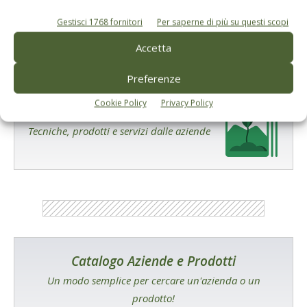
Gestisci 1768 fornitori
Per saperne di più su questi scopi
Accetta
Preferenze
Cookie Policy
Privacy Policy
E-magazine
Tecniche, prodotti e servizi dalle aziende
Catalogo Aziende e Prodotti
Un modo semplice per cercare un'azienda o un
prodotto!