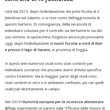
«Già dal 2013, dopo l’individuazione dei primi focolai di
X.
fastidiosa
nel Salento, ci si rese conto dell’aggressività di
questo batterio. Di conseguenza, della necessità di
individuare soluzioni per il controllo sia del batterio sia del
suo vettore, la sputacchina. Esigenza ancora più pressante
oggi, dopo l’individuazione di
nuovi focolai a nord di Bari
e presso il lago di Varano
, in provincia di Foggia.
In questi anni numerosi studi sono stati condotti per
individuare sostanze che possano avere attività specifica
contro il batterio. Ma la maggior parte degli studi sono
stati condotti in vitro o in ambiente confinato, più rari quelli
realizzati direttamente in campo.
Nel 2019 l’
Autorità europea per la sicurezza alimentare
(Efsa)
, esprimendo un parere sulla “Efficacia delle misure di