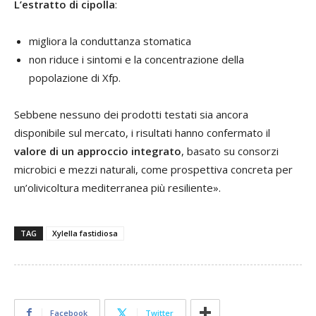
L’estratto di cipolla
:
migliora la conduttanza stomatica
non riduce i sintomi e la concentrazione della
popolazione di Xfp.
Sebbene nessuno dei prodotti testati sia ancora
disponibile sul mercato, i risultati hanno confermato il
valore di un approccio integrato
, basato su consorzi
microbici e mezzi naturali, come prospettiva concreta per
un’olivicoltura mediterranea più resiliente».
TAG
Xylella fastidiosa
Facebook
Twitter