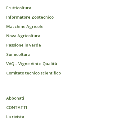
Frutticoltura
Informatore Zootecnico
Macchine Agricole
Nova Agricoltura
Passione in verde
Suinicoltura
VVQ – Vigne Vini e Qualità
Comitato tecnico scientifico
Abbonati
CONTATTI
La rivista