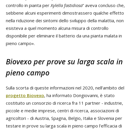
controllo in pianta per
Xylella fastidiosa
” aveva concluso che,
sebbene alcuni esperimenti dimostrassero qualche effetto
nella riduzione dei sintomi dello sviluppo della malattia, non
esisteva a quel momento alcuna misura di controllo
disponibile per eliminare il batterio da una pianta malata in
pieno campo».
Biovexo per prove su larga scala in
pieno campo
Sulla scorta di queste informazioni nel 2020, nell’ambito del
progetto Biovexo
, ha informato Dongiovanni, è stato
costituito un consorzio di ricerca fra 11 partner - industrie,
piccole e medie imprese, centri di ricerca, associazioni di
agricoltori - di Austria, Spagna, Belgio, Italia e Slovenia per
testare in prove su larga scala in pieno campo l’efficacia di