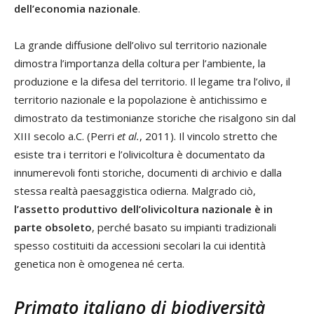
dell’economia nazionale
.
La grande diffusione dell’olivo sul territorio nazionale
dimostra l’importanza della coltura per l’ambiente, la
produzione e la difesa del territorio. Il legame tra l’olivo, il
territorio nazionale e la popolazione è antichissimo e
dimostrato da testimonianze storiche che risalgono sin dal
XIII secolo a.C. (Perri
et al.
, 2011). Il vincolo stretto che
esiste tra i territori e l’olivicoltura è documentato da
innumerevoli fonti storiche, documenti di archivio e dalla
stessa realtà paesaggistica odierna. Malgrado ciò,
l’assetto produttivo dell’olivicoltura nazionale è in
parte obsoleto
, perché basato su impianti tradizionali
spesso costituiti da accessioni secolari la cui identità
genetica non è omogenea né certa.
Primato italiano di biodiversità