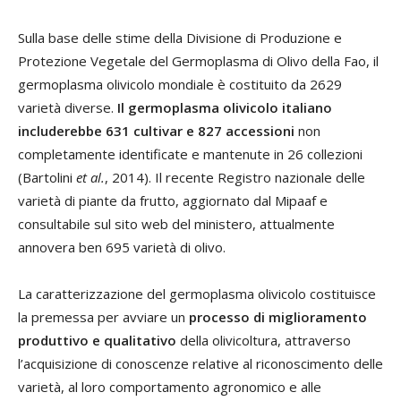
Sulla base delle stime della Divisione di Produzione e
Protezione Vegetale del Germoplasma di Olivo della Fao, il
germoplasma olivicolo mondiale è costituito da 2629
varietà diverse.
Il germoplasma olivicolo italiano
includerebbe 631 cultivar e 827 accessioni
non
completamente identificate e mantenute in 26 collezioni
(Bartolini
et al.
, 2014). Il recente Registro nazionale delle
varietà di piante da frutto, aggiornato dal Mipaaf e
consultabile sul sito web del ministero, attualmente
annovera ben 695 varietà di olivo.
La caratterizzazione del germoplasma olivicolo costituisce
la premessa per avviare un
processo di miglioramento
produttivo e qualitativo
della olivicoltura, attraverso
l’acquisizione di conoscenze relative al riconoscimento delle
varietà, al loro comportamento agronomico e alle