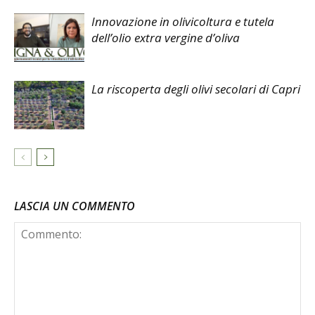
Innovazione in olivicoltura e tutela
dell’olio extra vergine d’oliva
La riscoperta degli olivi secolari di Capri
LASCIA UN COMMENTO