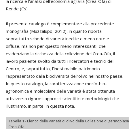
la ricerca e l’analisi dell’economia agraria (Crea-Ofa) di
Rende (Cs).
Il presente catalogo è complementare alla precedente
monografia (Muzzalupo, 2012), in quanto riporta
soprattutto schede di varietà inedite e meno note e
diffuse, ma non per questo meno interessanti, che
evidenziano la ricchezza della collezione del Crea-Ofa, il
lavoro paziente svolto da tutti i ricercatori e tecnici del
Centro, e, soprattutto, l’inestimabile patrimonio
rappresentato dalla biodiversità dell’olivo nel nostro paese.
In questo catalogo, la caratterizzazione morfo-bio-
agronomica e molecolare delle varietà è stata ottenuta
attraverso rigorosi approcci scientifici e metodologici che
illustriamo, in parte, in questa nota.
Tabella 1 - Elenco delle varietà di olivo della Collezione di germoplasm
Crea-Ofa