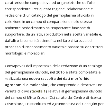
caratteristiche compositive ed organolettiche dell’olio
corrispondente. Per questa ragione, l’elaborazione e
redazione di un catalogo del germoplasma olivicolo in
collezione in un campo di comparazione nello stesso
ambiente pedoclimatico ha l’importante funzione di
supportare, da un lato, i produttori nella scelta varietale e,
dall’altro la comunità scientifica nel fare chiarezza sul
processo di riconoscimento varietale basato su descrittori
morfologici e molecolari.
Consapevoli dell’importanza della redazione di un catalogo
del germoplasma olivicolo, nel 2016 è stata completata e
realizzata una
nuova raccolta dei dati morfo-bio-
agronomici e molecolari
, che comprende e descrive 188
varietà di olivo (
tabella 1
) relativa al germoplasma olivicolo
del campo di Mirto Crosia (Cs) curato dal Centro di ricerca
Olivicoltura, Frutticoltura ed Agrumicoltura del Consiglio per