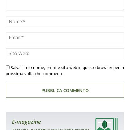
Salva il mio nome, email e sito web in questo browser per la
prossima volta che commento.
E-magazine