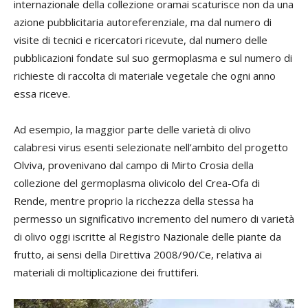
internazionale della collezione oramai scaturisce non da una
azione pubblicitaria autoreferenziale, ma dal numero di
visite di tecnici e ricercatori ricevute, dal numero delle
pubblicazioni fondate sul suo germoplasma e sul numero di
richieste di raccolta di materiale vegetale che ogni anno
essa riceve.
Ad esempio, la maggior parte delle varietà di olivo
calabresi virus esenti selezionate nell’ambito del progetto
Olviva, provenivano dal campo di Mirto Crosia della
collezione del germoplasma olivicolo del Crea-Ofa di
Rende, mentre proprio la ricchezza della stessa ha
permesso un significativo incremento del numero di varietà
di olivo oggi iscritte al Registro Nazionale delle piante da
frutto, ai sensi della Direttiva 2008/90/Ce, relativa ai
materiali di moltiplicazione dei fruttiferi.