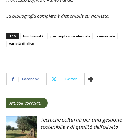
La bibliografia completa è disponibile su richiesta.
TAG
biodiversità
germoplasma olivicolo
sensoriale
varietà di olivo
Facebook
Twitter
Articoli correlati
Tecniche colturali per una gestione
sostenibile e di qualità dell’oliveto