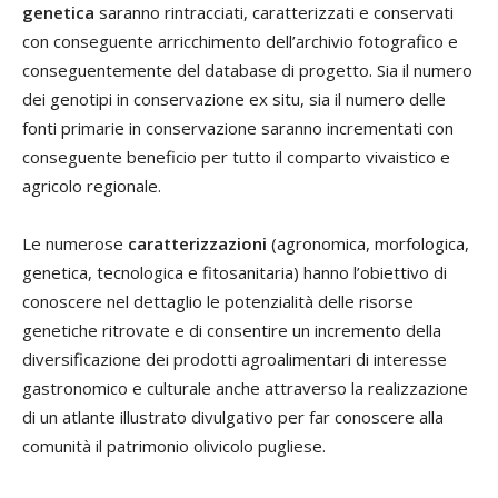
genetica
saranno rintracciati, caratterizzati e conservati
con conseguente arricchimento dell’archivio fotografico e
conseguentemente del database di progetto. Sia il numero
dei genotipi in conservazione ex situ, sia il numero delle
fonti primarie in conservazione saranno incrementati con
conseguente beneficio per tutto il comparto vivaistico e
agricolo regionale.
Le numerose
caratterizzazioni
(agronomica, morfologica,
genetica, tecnologica e fitosanitaria) hanno l’obiettivo di
conoscere nel dettaglio le potenzialità delle risorse
genetiche ritrovate e di consentire un incremento della
diversificazione dei prodotti agroalimentari di interesse
gastronomico e culturale anche attraverso la realizzazione
di un atlante illustrato divulgativo per far conoscere alla
comunità il patrimonio olivicolo pugliese.