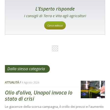
L'Esperto risponde
I consigli di Terra e Vita agli agricoltori
Cerca adesso
Dalla stessa categoria
ATTUALITÀ
4 Agosto 2026
Olio d’oliva, Unapol invoca lo
stato di crisi
Le giacenze della scorsa campagna, il crollo dei prezzi e l'aumento