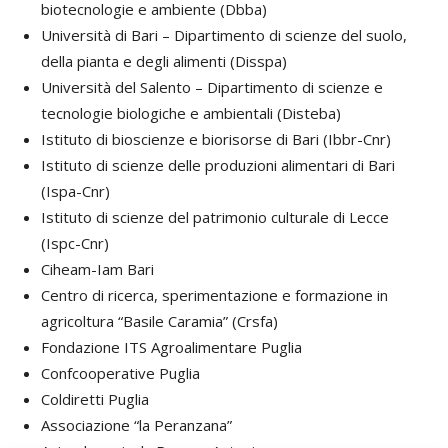
biotecnologie e ambiente (Dbba)
Università di Bari – Dipartimento di scienze del suolo,
della pianta e degli alimenti (Disspa)
Università del Salento – Dipartimento di scienze e
tecnologie biologiche e ambientali (Disteba)
Istituto di bioscienze e biorisorse di Bari (Ibbr-Cnr)
Istituto di scienze delle produzioni alimentari di Bari
(Ispa-Cnr)
Istituto di scienze del patrimonio culturale di Lecce
(Ispc-Cnr)
Ciheam-Iam Bari
Centro di ricerca, sperimentazione e formazione in
agricoltura “Basile Caramia” (Crsfa)
Fondazione ITS Agroalimentare Puglia
Confcooperative Puglia
Coldiretti Puglia
Associazione “la Peranzana”