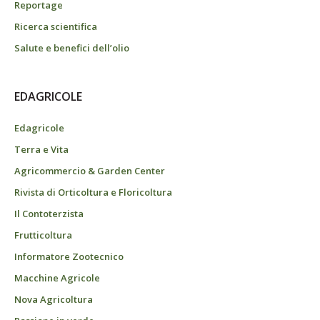
Reportage
Ricerca scientifica
Salute e benefici dell’olio
EDAGRICOLE
Edagricole
Terra e Vita
Agricommercio & Garden Center
Rivista di Orticoltura e Floricoltura
Il Contoterzista
Frutticoltura
Informatore Zootecnico
Macchine Agricole
Nova Agricoltura