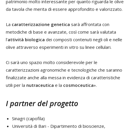
patrimonio molto interessante per quanto riguarda le olive
da tavola che merita di essere approfondito e valorizzato.
La
caratterizzazione genetica
sarà affrontata con
metodiche di base e avanzate, così come sarà valutata
l’
attività biologica
dei composti contenuti negli oli e nelle
olive attraverso esperimenti in vitro su linee cellulari.
Ci sarà uno spazio molto considerevole per le
caratterizzazioni agronomiche e tecnologiche che saranno
finalizzate anche alla messa in evidenza di caratteristiche
utili per la
nutraceutica
e la
cosmoceutica
».
I partner del progetto
Sinagri (capofila)
Università di Bari - Dipartimento di bioscienze,