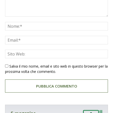
Salva il mio nome, email e sito web in questo browser per la
prossima volta che commento.