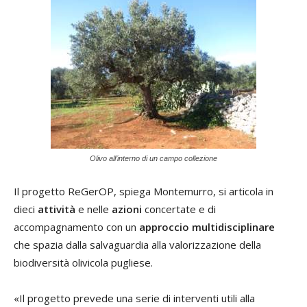
Olivo all’interno di un campo collezione
Il progetto ReGerOP, spiega Montemurro, si articola in
dieci
attività
e nelle
azioni
concertate e di
accompagnamento con un
approccio multidisciplinare
che spazia dalla salvaguardia alla valorizzazione della
biodiversità olivicola pugliese.
«Il progetto prevede una serie di interventi utili alla