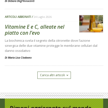
Di
Debora Degl’Innocenti
ARTICOLI ABBONATI
24 Luglio 2026
Vitamine E e C, alleate nel
piatto con l’evo
La biochimica svela il segreto della citronette dove l’azione
sinergica delle due vitamine protegge le membrane cellulari dal
danno ossidativo
Di
Maria Lisa Clodoveo
Carica altri articoli