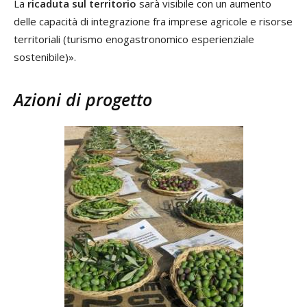
La
ricaduta sul territorio
sarà visibile con un aumento
delle capacità di integrazione fra imprese agricole e risorse
territoriali (turismo enogastronomico esperienziale
sostenibile)».
Azioni di progetto