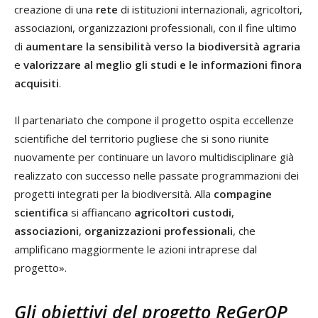
creazione di una
rete
di istituzioni internazionali, agricoltori,
associazioni, organizzazioni professionali, con il fine ultimo
di
aumentare la sensibilità verso la biodiversità agraria
e
valorizzare al meglio gli studi e le informazioni finora
acquisiti
.
Il partenariato che compone il progetto ospita eccellenze
scientifiche del territorio pugliese che si sono riunite
nuovamente per continuare un lavoro multidisciplinare già
realizzato con successo nelle passate programmazioni dei
progetti integrati per la biodiversità. Alla
compagine
scientifica
si affiancano
agricoltori custodi
,
associazioni
,
organizzazioni professionali
, che
amplificano maggiormente le azioni intraprese dal
progetto».
Gli obiettivi del progetto ReGerOP