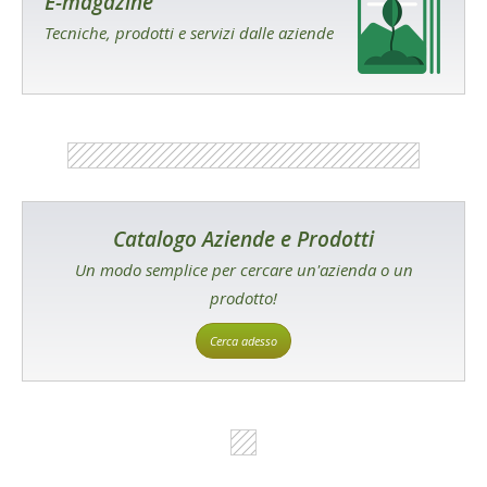
E-magazine
Tecniche, prodotti e servizi dalle aziende
Catalogo Aziende e Prodotti
Un modo semplice per cercare un'azienda o un
prodotto!
Cerca adesso