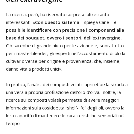
La ricerca, però, ha riservato sorprese altrettanto
interessanti. «
Con questo sistema
– spiega Cane –
è
possibile identificare con precisione i componenti alla
base dei bouquet, ovvero i sentori, dell’extravergine.
Ciò sarebbe di grande aiuto per le aziende e, soprattutto
per i masterblender, gli esperti nell’accostamento di oli da
cultivar diverse per origine e provenienza, che, insieme,
danno vita a prodotti unici».
In pratica, l’analisi dei composti volatili aprirebbe la strada a
una vera a propria profilazione dell’olio d’oliva. Inoltre, la
ricerca sui composti volatili permette di avere maggiori
informazioni sulla cosiddetta “shelf-life” degli oli, ovvero la
loro capacità di mantenere le caratteristiche sensoriali nel
tempo.