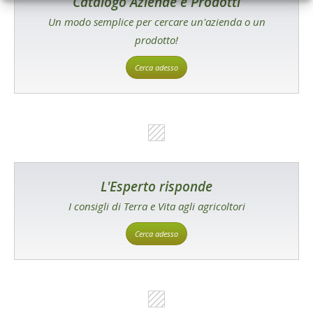
Catalogo Aziende e Prodotti
Un modo semplice per cercare un'azienda o un
prodotto!
Cerca adesso
L'Esperto risponde
I consigli di Terra e Vita agli agricoltori
Cerca adesso