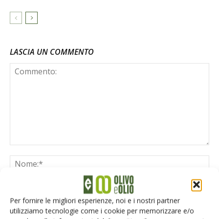
LASCIA UN COMMENTO
Per fornire le migliori esperienze, noi e i nostri partner
utilizziamo tecnologie come i cookie per memorizzare e/o