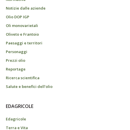
Notizie dalle aziende
Olio DOP IGP
Oli monovarietali
Oliveto e Frantoio
Paesaggi e territori
Personaggi
Prezzi olio
Reportage
Ricerca scientifica
Salute e benefici dell’olio
EDAGRICOLE
Edagricole
Terra e Vita