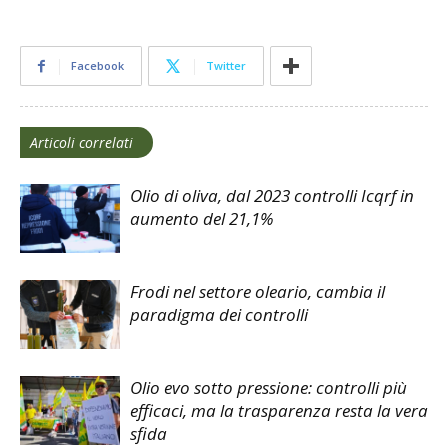
Facebook
Twitter
Articoli correlati
Olio di oliva, dal 2023 controlli Icqrf in
aumento del 21,1%
Frodi nel settore oleario, cambia il
paradigma dei controlli
Olio evo sotto pressione: controlli più
efficaci, ma la trasparenza resta la vera
sfida