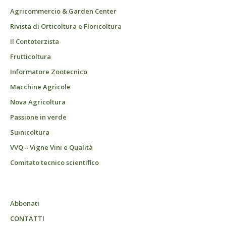
Agricommercio & Garden Center
Rivista di Orticoltura e Floricoltura
Il Contoterzista
Frutticoltura
Informatore Zootecnico
Macchine Agricole
Nova Agricoltura
Passione in verde
Suinicoltura
VVQ – Vigne Vini e Qualità
Comitato tecnico scientifico
Abbonati
CONTATTI