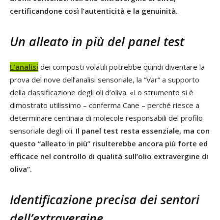
certificandone così l’autenticità e la genuinità.
Un alleato in più del panel test
L’analisi
dei composti volatili potrebbe quindi diventare la
prova del nove dell’analisi sensoriale, la “Var” a supporto
della classificazione degli oli d’oliva. «Lo strumento si è
dimostrato utilissimo – conferma Cane – perché riesce a
determinare centinaia di molecole responsabili del profilo
sensoriale degli oli.
Il panel test resta essenziale, ma con
questo “alleato in più” risulterebbe ancora più forte ed
efficace nel controllo di qualità sull’olio extravergine di
oliva”.
Identificazione precisa dei sentori
dell’extravergine