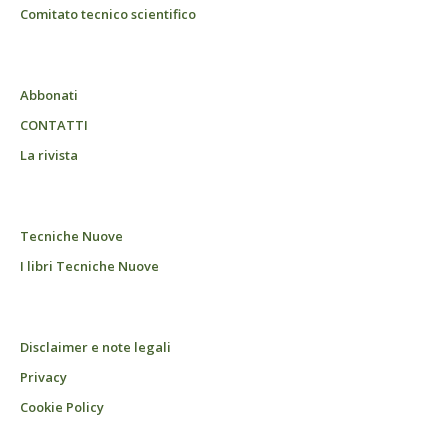
Comitato tecnico scientifico
Abbonati
CONTATTI
La rivista
Tecniche Nuove
I libri Tecniche Nuove
Disclaimer e note legali
Privacy
Cookie Policy