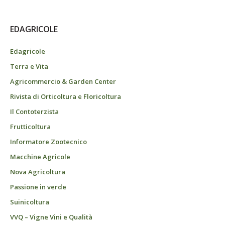
EDAGRICOLE
Edagricole
Terra e Vita
Agricommercio & Garden Center
Rivista di Orticoltura e Floricoltura
Il Contoterzista
Frutticoltura
Informatore Zootecnico
Macchine Agricole
Nova Agricoltura
Passione in verde
Suinicoltura
VVQ – Vigne Vini e Qualità