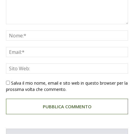
Salva il mio nome, email e sito web in questo browser per la
prossima volta che commento.