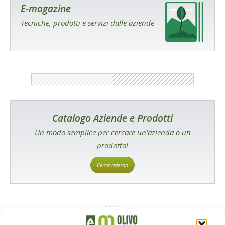
E-magazine
Tecniche, prodotti e servizi dalle aziende
Catalogo Aziende e Prodotti
Un modo semplice per cercare un'azienda o un
prodotto!
Cerca adesso