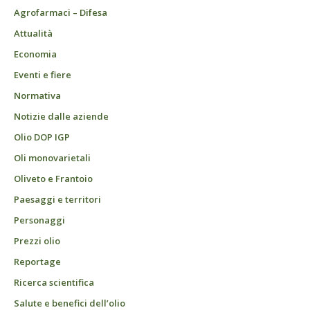
Agrofarmaci – Difesa
Attualità
Economia
Eventi e fiere
Normativa
Notizie dalle aziende
Olio DOP IGP
Oli monovarietali
Oliveto e Frantoio
Paesaggi e territori
Personaggi
Prezzi olio
Reportage
Ricerca scientifica
Salute e benefici dell’olio