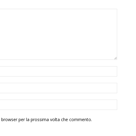
to browser per la prossima volta che commento.