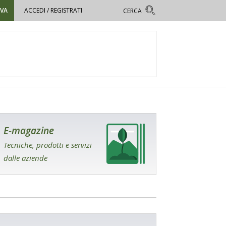
OVA
ACCEDI / REGISTRATI
E-magazine
Tecniche, prodotti e servizi
dalle aziende