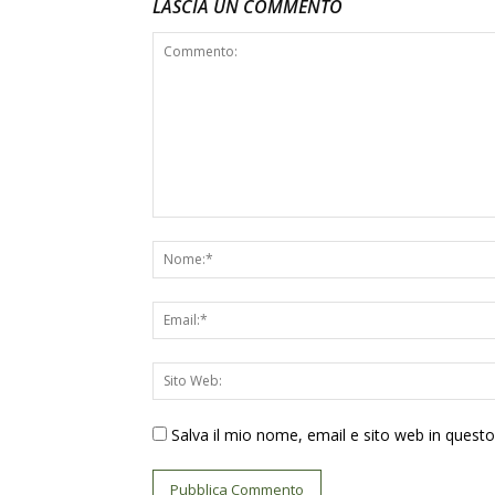
LASCIA UN COMMENTO
Salva il mio nome, email e sito web in ques