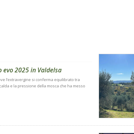
o evo 2025 in Valdelsa
ve l’extravergine si conferma equilibrato tra
 calda e la pressione della mosca che ha messo