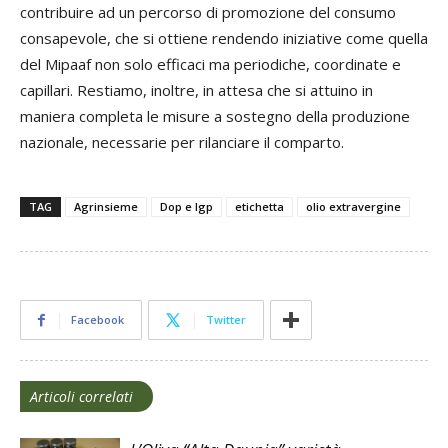
contribuire ad un percorso di promozione del consumo
consapevole, che si ottiene rendendo iniziative come quella
del Mipaaf non solo efficaci ma periodiche, coordinate e
capillari. Restiamo, inoltre, in attesa che si attuino in
maniera completa le misure a sostegno della produzione
nazionale, necessarie per rilanciare il comparto.
TAG
Agrinsieme
Dop e Igp
etichetta
olio extravergine
Facebook
Twitter
Articoli correlati