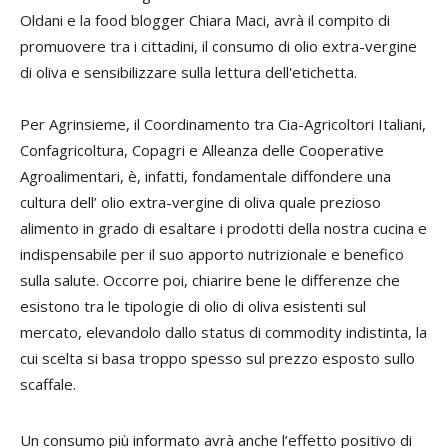
Oldani e la food blogger Chiara Maci, avrà il compito di
promuovere tra i cittadini, il consumo di olio extra-vergine
di oliva e sensibilizzare sulla lettura dell'etichetta.
Per Agrinsieme, il Coordinamento tra Cia-Agricoltori Italiani,
Confagricoltura, Copagri e Alleanza delle Cooperative
Agroalimentari, è, infatti, fondamentale diffondere una
cultura dell’ olio extra-vergine di oliva quale prezioso
alimento in grado di esaltare i prodotti della nostra cucina e
indispensabile per il suo apporto nutrizionale e benefico
sulla salute. Occorre poi, chiarire bene le differenze che
esistono tra le tipologie di olio di oliva esistenti sul
mercato, elevandolo dallo status di commodity indistinta, la
cui scelta si basa troppo spesso sul prezzo esposto sullo
scaffale.
Un consumo più informato avrà anche l’effetto positivo di