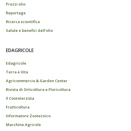
Prezzi olio
Reportage
Ricerca scientifica
Salute e benefici dell’olio
EDAGRICOLE
Edagricole
Terra e Vita
Agricommercio & Garden Center
Rivista di Orticoltura e Floricoltura
Il Contoterzista
Frutticoltura
Informatore Zootecnico
Macchine Agricole