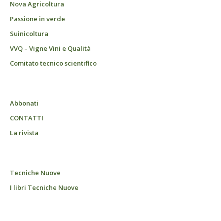
Nova Agricoltura
Passione in verde
Suinicoltura
VVQ – Vigne Vini e Qualità
Comitato tecnico scientifico
Abbonati
CONTATTI
La rivista
Tecniche Nuove
I libri Tecniche Nuove