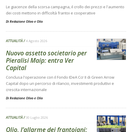
Le giacenze della scorsa campagna, il crollo dei prezzi e l'aumento
dei costi mettono in difficoltà frantoi e cooperative
Di
Redazione Olivo e Olio
ATTUALITÀ
4 Agosto 2026
Nuovo assetto societario per
Pieralisi Maip: entra Ver
Capital
Conclusa l'operazione con il Fondo IDeA Ccr II di Green Arrow
Capital dopo un percorso di rilancio, investimenti produttivi e
crescita internazionale
Di
Redazione Olivo e Olio
ATTUALITÀ
30 Luglio 2026
Olio, l’allarme dei frantoiani: