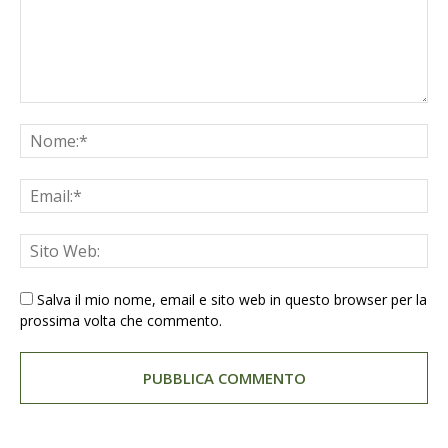
Salva il mio nome, email e sito web in questo browser per la
prossima volta che commento.