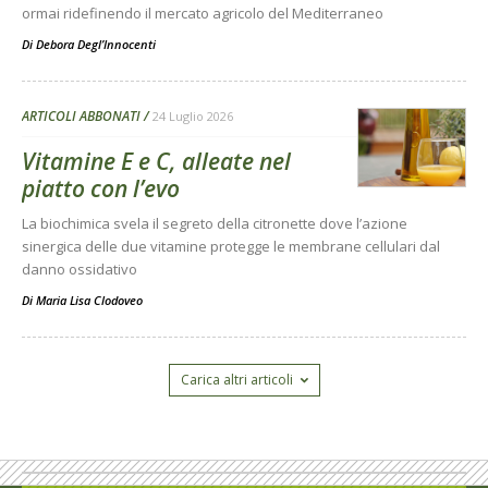
ormai ridefinendo il mercato agricolo del Mediterraneo
Di
Debora Degl’Innocenti
ARTICOLI ABBONATI
24 Luglio 2026
Vitamine E e C, alleate nel
piatto con l’evo
La biochimica svela il segreto della citronette dove l’azione
sinergica delle due vitamine protegge le membrane cellulari dal
danno ossidativo
Di
Maria Lisa Clodoveo
Carica altri articoli