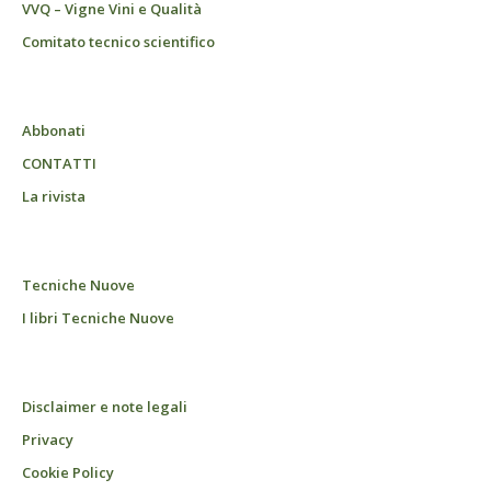
VVQ – Vigne Vini e Qualità
Comitato tecnico scientifico
Abbonati
CONTATTI
La rivista
Tecniche Nuove
I libri Tecniche Nuove
Disclaimer e note legali
Privacy
Cookie Policy