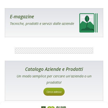
E-magazine
Tecniche, prodotti e servizi dalle aziende
Catalogo Aziende e Prodotti
Un modo semplice per cercare un'azienda o un
prodotto!
Cerca adesso