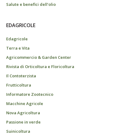
Salute e benefici dell’olio
EDAGRICOLE
Edagricole
Terra e Vita
Agricommercio & Garden Center
Rivista di Orticoltura e Floricoltura
Il Contoterzista
Frutticoltura
Informatore Zootecnico
Macchine Agricole
Nova Agricoltura
Passione in verde
Suinicoltura