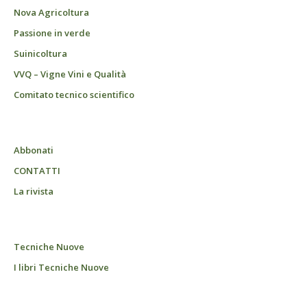
Nova Agricoltura
Passione in verde
Suinicoltura
VVQ – Vigne Vini e Qualità
Comitato tecnico scientifico
Abbonati
CONTATTI
La rivista
Tecniche Nuove
I libri Tecniche Nuove