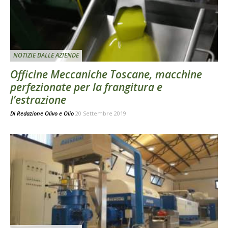
NOTIZIE DALLE AZIENDE
Officine Meccaniche Toscane, macchine
perfezionate per la frangitura e
l’estrazione
Di
Redazione Olivo e Olio
20 Settembre 2019