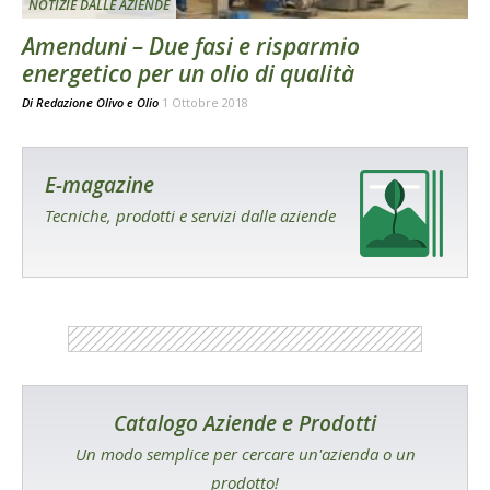
NOTIZIE DALLE AZIENDE
Amenduni – Due fasi e risparmio
energetico per un olio di qualità
Di
Redazione Olivo e Olio
1 Ottobre 2018
E-magazine
Tecniche, prodotti e servizi dalle aziende
Catalogo Aziende e Prodotti
Un modo semplice per cercare un'azienda o un
prodotto!