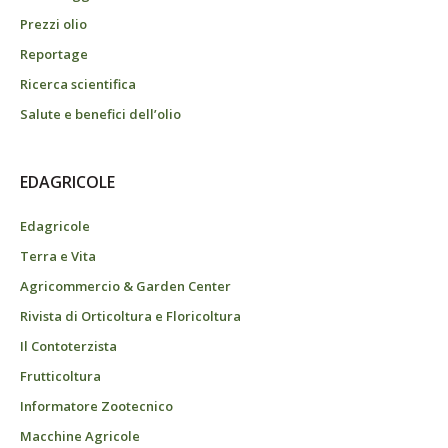
Prezzi olio
Reportage
Ricerca scientifica
Salute e benefici dell’olio
EDAGRICOLE
Edagricole
Terra e Vita
Agricommercio & Garden Center
Rivista di Orticoltura e Floricoltura
Il Contoterzista
Frutticoltura
Informatore Zootecnico
Macchine Agricole