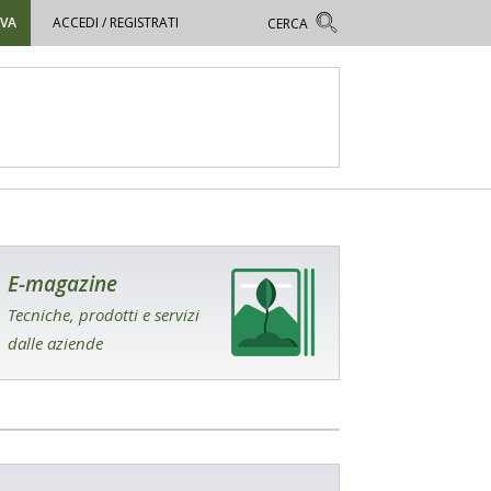
OVA
ACCEDI / REGISTRATI
E-magazine
Tecniche, prodotti e servizi
dalle aziende