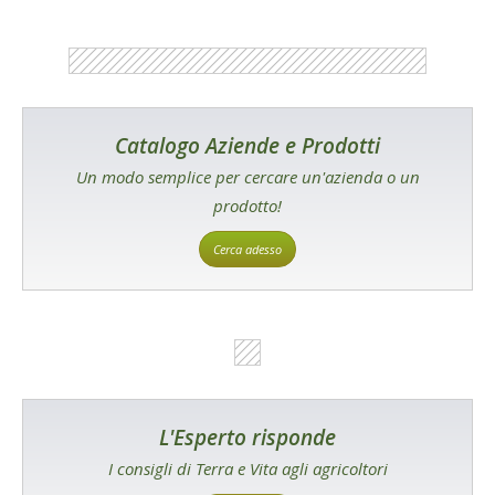
Catalogo Aziende e Prodotti
Un modo semplice per cercare un'azienda o un
prodotto!
Cerca adesso
L'Esperto risponde
I consigli di Terra e Vita agli agricoltori