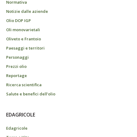
Normativa
Notizie dalle aziende
Olio DOP IGP
Oli monovarietali
Oliveto e Frantoio
Paesaggi e territori
Personaggi
Prezzi olio
Reportage
Ricerca scientifica
Salute e benefici dell’olio
EDAGRICOLE
Edagricole