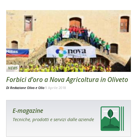
NEWS
Forbici d’oro a Nova Agricoltura in Oliveto
Di
Redazione Olivo e Olio
9 Aprile 2018
E-magazine
Tecniche, prodotti e servizi dalle aziende