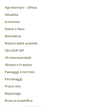
Agrofarmaci – Difesa
Attualità
Economia
Eventi e fiere
Normativa
Notizie dalle aziende
Olio DOP IGP
Oli monovarietali
Oliveto e Frantoio
Paesaggi e territori
Personaggi
Prezzi olio
Reportage
Ricerca scientifica