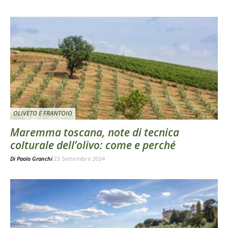
OLIVETO E FRANTOIO
Maremma toscana, note di tecnica
colturale dell’olivo: come e perché
Di
Paolo Granchi
23 Settembre 2024