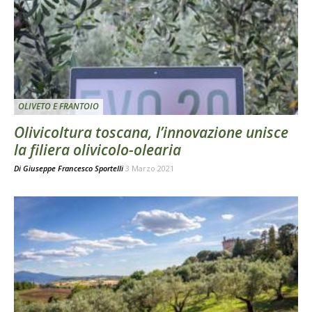
OLIVETO E FRANTOIO
Olivicoltura toscana, l’innovazione unisce
la filiera olivicolo-olearia
Di
Giuseppe Francesco Sportelli
3 Marzo 2021