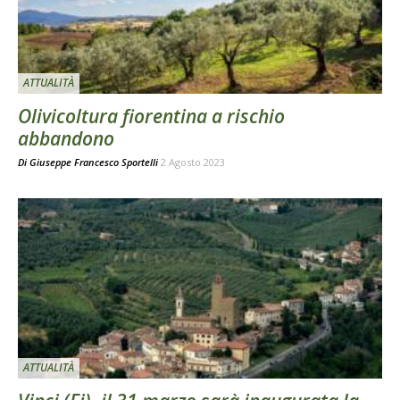
ATTUALITÀ
Olivicoltura fiorentina a rischio
abbandono
Di
Giuseppe Francesco Sportelli
2 Agosto 2023
ATTUALITÀ