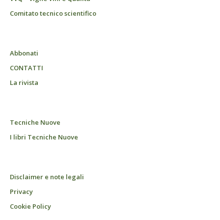
Comitato tecnico scientifico
Abbonati
CONTATTI
La rivista
Tecniche Nuove
I libri Tecniche Nuove
Disclaimer e note legali
Privacy
Cookie Policy