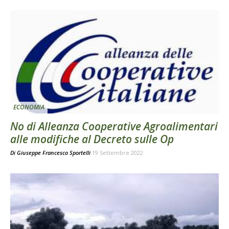
ECONOMIA
No di Alleanza Cooperative Agroalimentari
alle modifiche al Decreto sulle Op
Di
Giuseppe Francesco Sportelli
19 Settembre 2022