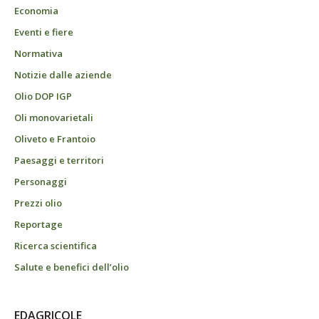
Economia
Eventi e fiere
Normativa
Notizie dalle aziende
Olio DOP IGP
Oli monovarietali
Oliveto e Frantoio
Paesaggi e territori
Personaggi
Prezzi olio
Reportage
Ricerca scientifica
Salute e benefici dell’olio
EDAGRICOLE