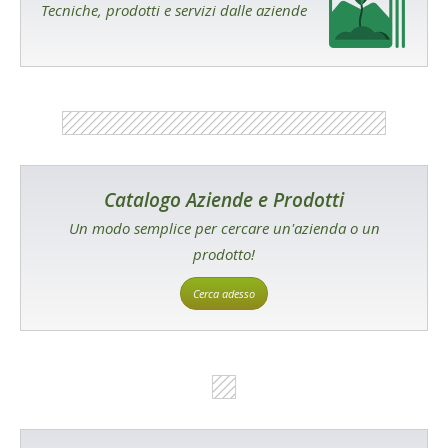
Tecniche, prodotti e servizi dalle aziende
Catalogo Aziende e Prodotti
Un modo semplice per cercare un'azienda o un
prodotto!
Cerca adesso