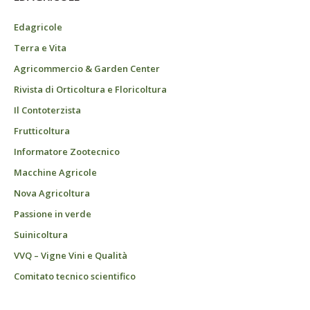
Edagricole
Terra e Vita
Agricommercio & Garden Center
Rivista di Orticoltura e Floricoltura
Il Contoterzista
Frutticoltura
Informatore Zootecnico
Macchine Agricole
Nova Agricoltura
Passione in verde
Suinicoltura
VVQ – Vigne Vini e Qualità
Comitato tecnico scientifico