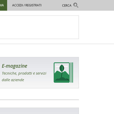
OVA
ACCEDI / REGISTRATI
E-magazine
Tecniche, prodotti e servizi
dalle aziende