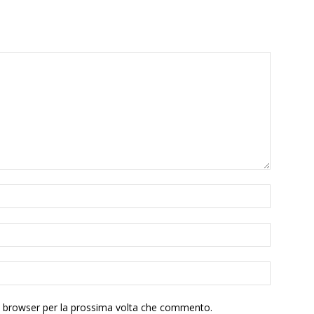
to browser per la prossima volta che commento.