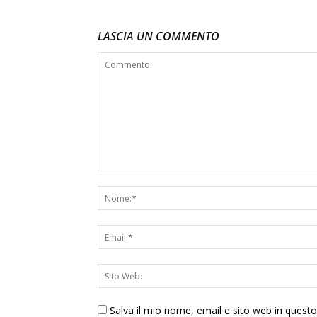
LASCIA UN COMMENTO
Salva il mio nome, email e sito web in ques