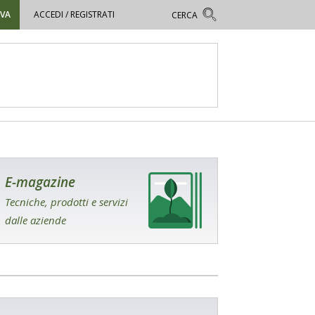
OVA
ACCEDI / REGISTRATI
E-magazine
Tecniche, prodotti e servizi
dalle aziende