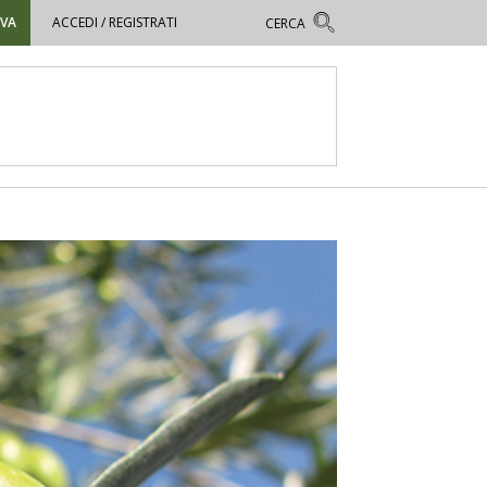
OVA
ACCEDI / REGISTRATI