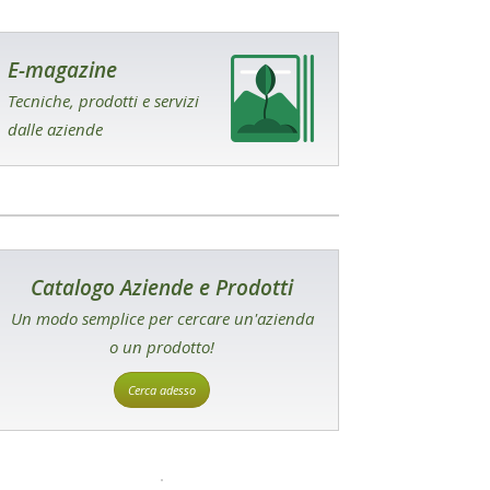
E-magazine
Tecniche, prodotti e servizi
dalle aziende
Catalogo Aziende e Prodotti
Un modo semplice per cercare un'azienda
o un prodotto!
Cerca adesso