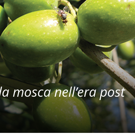
la mosca nell’era post