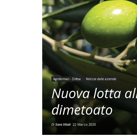
Agrofarmaci - Difesa
Notizie dalle aziende
Nuova lotta al
dimetoato
Di
Sara Vitali
22 Marzo 2020