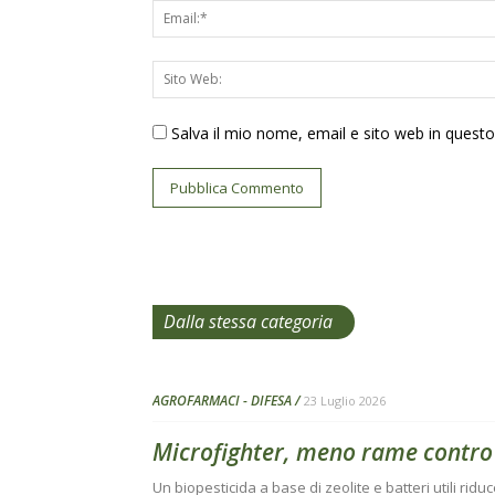
Salva il mio nome, email e sito web in ques
Dalla stessa categoria
AGROFARMACI - DIFESA
23 Luglio 2026
Microfighter, meno rame contro
Un biopesticida a base di zeolite e batteri utili riduc