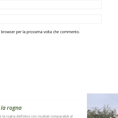
to browser per la prossima volta che commento.
 la rogna
e la rogna dell’olivo con risultati comparabili al