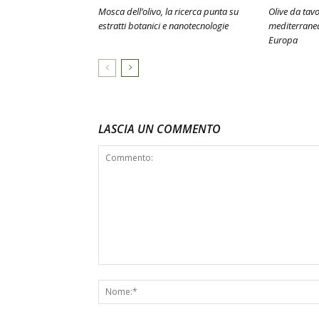
Mosca dell’olivo, la ricerca punta su
Olive da tavo
estratti botanici e nanotecnologie
mediterranea
Europa
LASCIA UN COMMENTO