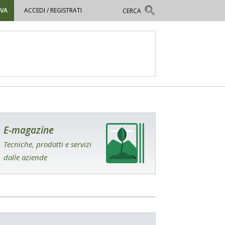
OVA
ACCEDI / REGISTRATI
E-magazine
Tecniche, prodotti e servizi
dalle aziende