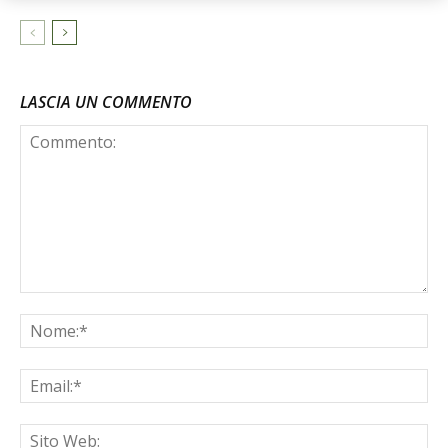
LASCIA UN COMMENTO