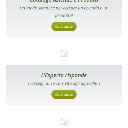
Un modo semplice per cercare un'azienda o un
prodotto!
Cerca adesso
L'Esperto risponde
I consigli di Terra e Vita agli agricoltori
Cerca adesso