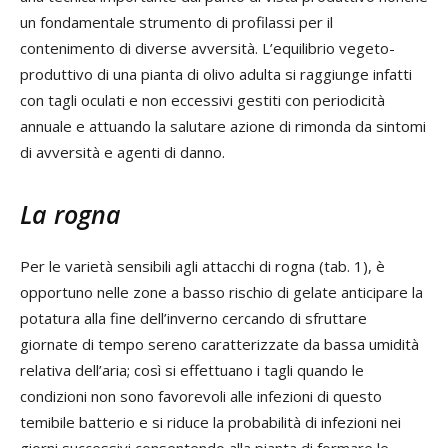
un fondamentale strumento di profilassi per il
contenimento di diverse avversità. L’equilibrio vegeto-
produttivo di una pianta di olivo adulta si raggiunge infatti
con tagli oculati e non eccessivi gestiti con periodicità
annuale e attuando la salutare azione di rimonda da sintomi
di avversità e agenti di danno.
La rogna
Per le varietà sensibili agli attacchi di rogna (tab. 1), è
opportuno nelle zone a basso rischio di gelate anticipare la
potatura alla fine dell’inverno cercando di sfruttare
giornate di tempo sereno caratterizzate da bassa umidità
relativa dell’aria; così si effettuano i tagli quando le
condizioni non sono favorevoli alle infezioni di questo
temibile batterio e si riduce la probabilità di infezioni nei