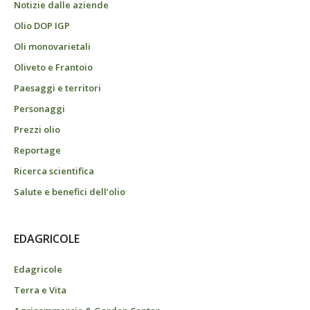
Notizie dalle aziende
Olio DOP IGP
Oli monovarietali
Oliveto e Frantoio
Paesaggi e territori
Personaggi
Prezzi olio
Reportage
Ricerca scientifica
Salute e benefici dell’olio
EDAGRICOLE
Edagricole
Terra e Vita