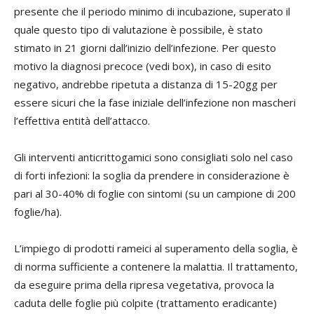
presente che il periodo minimo di incubazione, superato il
quale questo tipo di valutazione è possibile, è stato
stimato in 21 giorni dall’inizio dell’infezione. Per questo
motivo la diagnosi precoce (vedi box), in caso di esito
negativo, andrebbe ripetuta a distanza di 15-20gg per
essere sicuri che la fase iniziale dell’infezione non mascheri
l’effettiva entità dell’attacco.
Gli interventi anticrittogamici sono consigliati solo nel caso
di forti infezioni: la soglia da prendere in considerazione è
pari al 30-40% di foglie con sintomi (su un campione di 200
foglie/ha).
L’impiego di prodotti rameici al superamento della soglia, è
di norma sufficiente a contenere la malattia. Il trattamento,
da eseguire prima della ripresa vegetativa, provoca la
caduta delle foglie più colpite (trattamento eradicante)