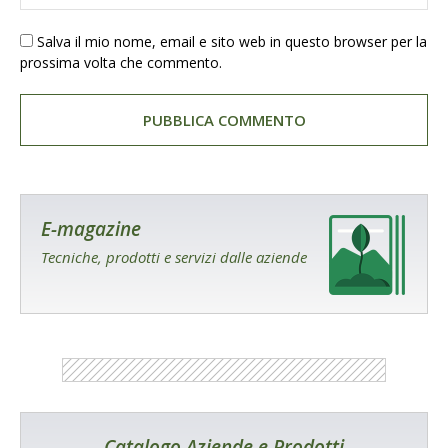
Salva il mio nome, email e sito web in questo browser per la
prossima volta che commento.
E-magazine
Tecniche, prodotti e servizi dalle aziende
Catalogo Aziende e Prodotti