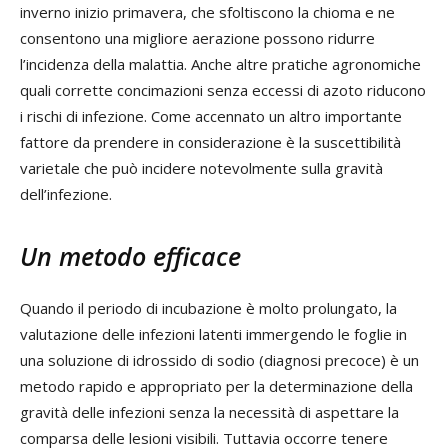
inverno inizio primavera, che sfoltiscono la chioma e ne
consentono una migliore aerazione possono ridurre
l’incidenza della malattia. Anche altre pratiche agronomiche
quali corrette concimazioni senza eccessi di azoto riducono
i rischi di infezione. Come accennato un altro importante
fattore da prendere in considerazione è la suscettibilità
varietale che può incidere notevolmente sulla gravità
dell’infezione.
Un metodo efficace
Quando il periodo di incubazione è molto prolungato, la
valutazione delle infezioni latenti immergendo le foglie in
una soluzione di idrossido di sodio (diagnosi precoce) è un
metodo rapido e appropriato per la determinazione della
gravità delle infezioni senza la necessità di aspettare la
comparsa delle lesioni visibili. Tuttavia occorre tenere