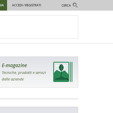
OVA
ACCEDI / REGISTRATI
E-magazine
Tecniche, prodotti e servizi
dalle aziende