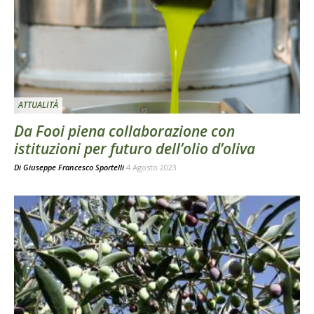
ATTUALITÀ
Da Fooi piena collaborazione con
istituzioni per futuro dell’olio d’oliva
Di
Giuseppe Francesco Sportelli
4 Agosto 2023