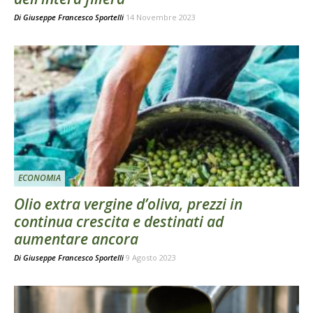
Di
Giuseppe Francesco Sportelli
14 Novembre 2023
ECONOMIA
Olio extra vergine d’oliva, prezzi in
continua crescita e destinati ad
aumentare ancora
Di
Giuseppe Francesco Sportelli
9 Agosto 2023