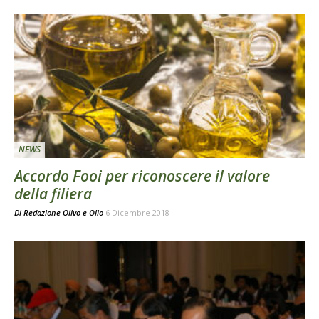
NEWS
Accordo Fooi per riconoscere il valore
della filiera
Di
Redazione Olivo e Olio
6 Dicembre 2018