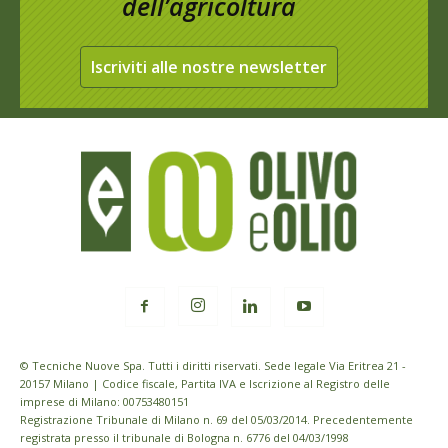
dell’agricoltura
Iscriviti alle nostre newsletter
© Tecniche Nuove Spa. Tutti i diritti riservati. Sede legale Via Eritrea 21 -
20157 Milano | Codice fiscale, Partita IVA e Iscrizione al Registro delle
imprese di Milano: 00753480151
Registrazione Tribunale di Milano n. 69 del 05/03/2014. Precedentemente
registrata presso il tribunale di Bologna n. 6776 del 04/03/1998