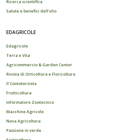
Ricerca scientifica
Salute e benefici dell’olio
EDAGRICOLE
Edagricole
Terra e Vita
Agricommercio & Garden Center
Rivista di Orticoltura e Floricoltura
Il Contoterzista
Frutticoltura
Informatore Zootecnico
Macchine Agricole
Nova Agricoltura
Passione in verde
Suinicoltura