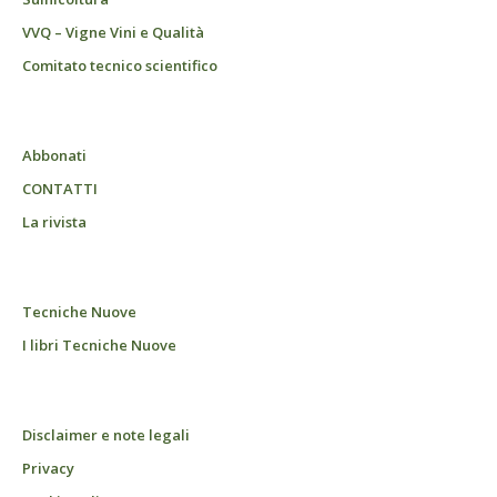
VVQ – Vigne Vini e Qualità
Comitato tecnico scientifico
Abbonati
CONTATTI
La rivista
Tecniche Nuove
I libri Tecniche Nuove
Disclaimer e note legali
Privacy