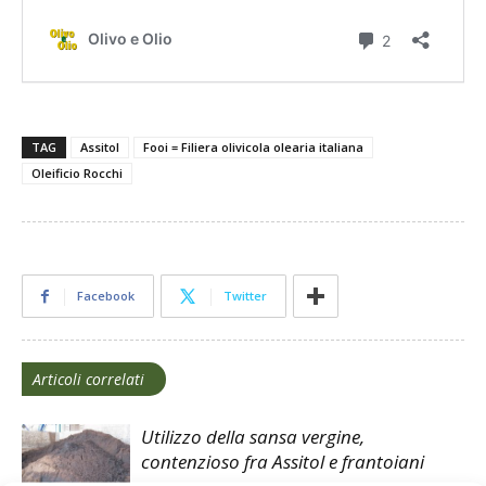
TAG
Assitol
Fooi = Filiera olivicola olearia italiana
Oleificio Rocchi
Facebook
Twitter
Articoli correlati
Utilizzo della sansa vergine,
contenzioso fra Assitol e frantoiani