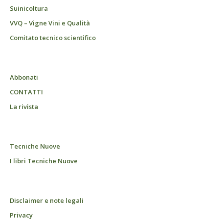
Suinicoltura
VVQ – Vigne Vini e Qualità
Comitato tecnico scientifico
Abbonati
CONTATTI
La rivista
Tecniche Nuove
I libri Tecniche Nuove
Disclaimer e note legali
Privacy