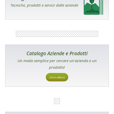
Tecniche, prodotti e servizi dalle aziende
Catalogo Aziende e Prodotti
Un modo semplice per cercare un'azienda o un
prodotto!
Cerca adesso