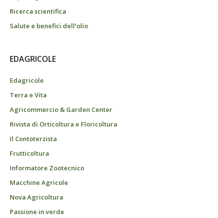
Ricerca scientifica
Salute e benefici dell’olio
EDAGRICOLE
Edagricole
Terra e Vita
Agricommercio & Garden Center
Rivista di Orticoltura e Floricoltura
Il Contoterzista
Frutticoltura
Informatore Zootecnico
Macchine Agricole
Nova Agricoltura
Passione in verde