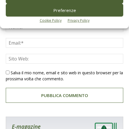
Preferenze
Cookie Policy
Privacy Policy
Salva il mio nome, email e sito web in questo browser per la
prossima volta che commento.
E-magazine