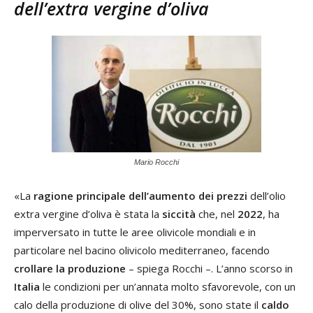
dell’extra vergine d’oliva
Mario Rocchi
«La
ragione principale dell’aumento dei prezzi
dell’olio
extra vergine d’oliva è stata la
siccità
che, nel
2022
, ha
imperversato in tutte le aree olivicole mondiali e in
particolare nel bacino olivicolo mediterraneo, facendo
crollare la produzione
– spiega Rocchi –. L’anno scorso in
Italia
le condizioni per un’annata molto sfavorevole, con un
calo della produzione di olive del 30%, sono state il
caldo