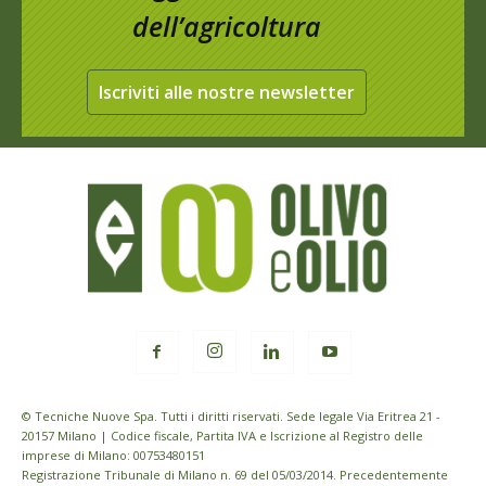
dell’agricoltura
Iscriviti alle nostre newsletter
© Tecniche Nuove Spa. Tutti i diritti riservati. Sede legale Via Eritrea 21 -
20157 Milano | Codice fiscale, Partita IVA e Iscrizione al Registro delle
imprese di Milano: 00753480151
Registrazione Tribunale di Milano n. 69 del 05/03/2014. Precedentemente