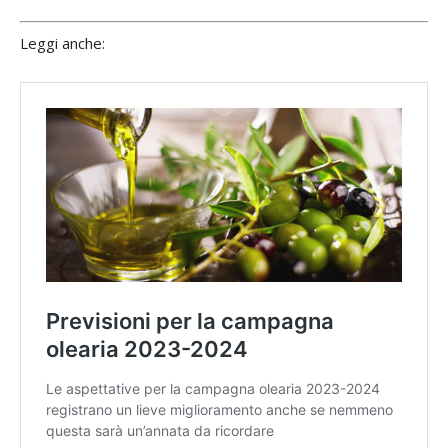
Leggi anche: