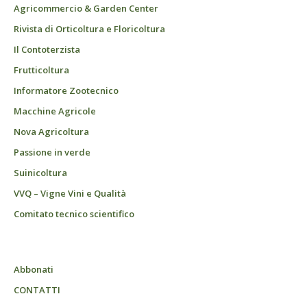
Agricommercio & Garden Center
Rivista di Orticoltura e Floricoltura
Il Contoterzista
Frutticoltura
Informatore Zootecnico
Macchine Agricole
Nova Agricoltura
Passione in verde
Suinicoltura
VVQ – Vigne Vini e Qualità
Comitato tecnico scientifico
Abbonati
CONTATTI