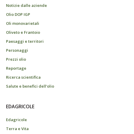
Notizie dalle aziende
Olio DOP IGP
Oli monovarietali
Oliveto e Frantoio
Paesaggi e territori
Personaggi
Prezzi olio
Reportage
Ricerca scientifica
Salute e benefici dell’olio
EDAGRICOLE
Edagricole
Terra e Vita