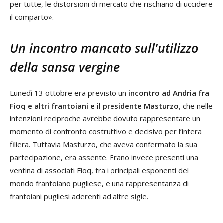
per tutte, le distorsioni di mercato che rischiano di uccidere
il comparto».
Un incontro mancato sull'utilizzo
della sansa vergine
Lunedì 13 ottobre era previsto un
incontro ad Andria fra
Fioq e altri frantoiani e il presidente Masturzo
, che nelle
intenzioni reciproche avrebbe dovuto rappresentare un
momento di confronto costruttivo e decisivo per l’intera
filiera. Tuttavia Masturzo, che aveva confermato la sua
partecipazione, era assente. Erano invece presenti una
ventina di associati Fioq, tra i principali esponenti del
mondo frantoiano pugliese, e una rappresentanza di
frantoiani pugliesi aderenti ad altre sigle.