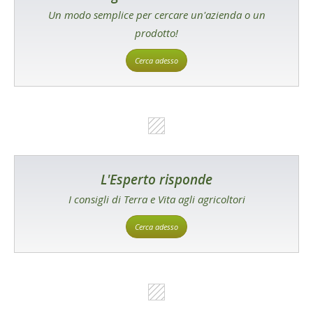
Un modo semplice per cercare un'azienda o un
prodotto!
Cerca adesso
L'Esperto risponde
I consigli di Terra e Vita agli agricoltori
Cerca adesso