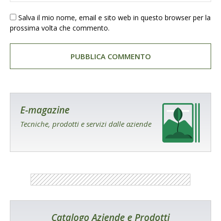
Salva il mio nome, email e sito web in questo browser per la
prossima volta che commento.
E-magazine
Tecniche, prodotti e servizi dalle aziende
Catalogo Aziende e Prodotti