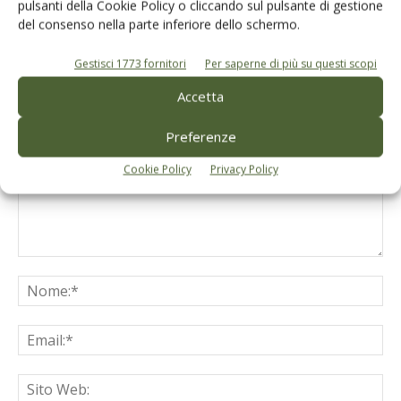
pulsanti della Cookie Policy o cliccando sul pulsante di gestione
del consenso nella parte inferiore dello schermo.
Gestisci 1773 fornitori
Per saperne di più su questi scopi
LASCIA UN COMMENTO
Accetta
Preferenze
Cookie Policy
Privacy Policy