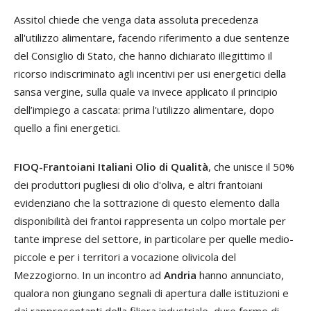
Assitol chiede che venga data assoluta precedenza
all'utilizzo alimentare, facendo riferimento a due sentenze
del Consiglio di Stato, che hanno dichiarato illegittimo il
ricorso indiscriminato agli incentivi per usi energetici della
sansa vergine, sulla quale va invece applicato il principio
dell’impiego a cascata: prima l'utilizzo alimentare, dopo
quello a fini energetici.
FIOQ-Frantoiani Italiani Olio di Qualità
, che unisce il 50%
dei produttori pugliesi di olio d'oliva, e altri frantoiani
evidenziano che la sottrazione di questo elemento dalla
disponibilità dei frantoi rappresenta un colpo mortale per
tante imprese del settore, in particolare per quelle medio-
piccole e per i territori a vocazione olivicola del
Mezzogiorno. In un incontro ad
Andria
hanno annunciato,
qualora non giungano segnali di apertura dalle istituzioni e