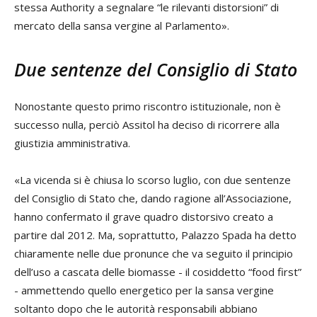
stessa Authority a segnalare “le rilevanti distorsioni” di
mercato della sansa vergine al Parlamento».
Due sentenze del Consiglio di Stato
Nonostante questo primo riscontro istituzionale, non è
successo nulla, perciò Assitol ha deciso di ricorrere alla
giustizia amministrativa.
«La vicenda si è chiusa lo scorso luglio, con due sentenze
del Consiglio di Stato che, dando ragione all’Associazione,
hanno confermato il grave quadro distorsivo creato a
partire dal 2012. Ma, soprattutto, Palazzo Spada ha detto
chiaramente nelle due pronunce che va seguito il principio
dell’uso a cascata delle biomasse - il cosiddetto “food first”
- ammettendo quello energetico per la sansa vergine
soltanto dopo che le autorità responsabili abbiano