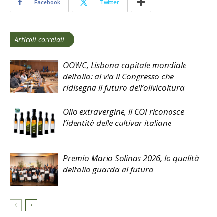
Facebook
Twitter
Articoli correlati
OOWC, Lisbona capitale mondiale
dell’olio: al via il Congresso che
ridisegna il futuro dell’olivicoltura
Olio extravergine, il COI riconosce
l’identità delle cultivar italiane
Premio Mario Solinas 2026, la qualità
dell’olio guarda al futuro