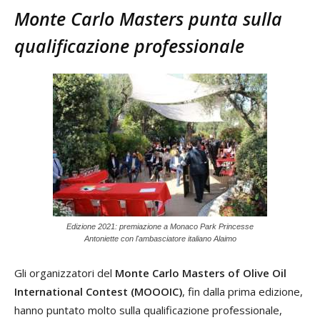
Monte Carlo Masters punta sulla
qualificazione professionale
Edizione 2021: premiazione a Monaco Park Princesse
Antoniette con l'ambasciatore italiano Alaimo
Gli organizzatori del
Monte Carlo Masters of Olive Oil
International Contest (MOOOIC)
, fin dalla prima edizione,
hanno puntato molto sulla qualificazione professionale,