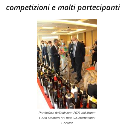
competizioni e molti partecipanti
Particolare dell'edizione 2021 del Monte
Carlo Masters of Olive Oil International
Contest