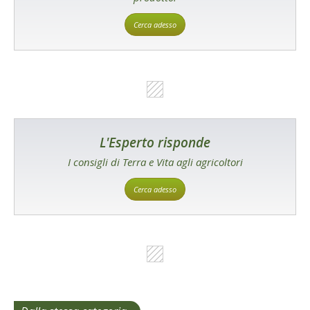
Cerca adesso
L'Esperto risponde
I consigli di Terra e Vita agli agricoltori
Cerca adesso