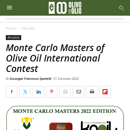
Home
Attualità
Attualità
Monte Carlo Masters of
Olive Oil International
Contest
Di
Giuseppe Francesco Sportelli
31 Gennaio 2022