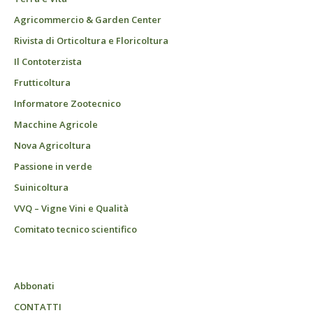
Agricommercio & Garden Center
Rivista di Orticoltura e Floricoltura
Il Contoterzista
Frutticoltura
Informatore Zootecnico
Macchine Agricole
Nova Agricoltura
Passione in verde
Suinicoltura
VVQ – Vigne Vini e Qualità
Comitato tecnico scientifico
Abbonati
CONTATTI