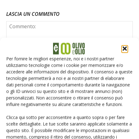
LASCIA UN COMMENTO
Per fornire le migliori esperienze, noi e i nostri partner
utilizziamo tecnologie come i cookie per memorizzare e/o
accedere alle informazioni del dispositivo. Il consenso a queste
tecnologie permetterà a noi e ai nostri partner di elaborare
dati personali come il comportamento durante la navigazione
o gli ID univoci su questo sito e di mostrare annunci (non)
personalizzati. Non acconsentire o ritirare il consenso può
influire negativamente su alcune caratteristiche e funzioni.
Clicca qui sotto per acconsentire a quanto sopra o per fare
scelte dettagliate. Le tue scelte saranno applicate solamente a
questo sito. È possibile modificare le impostazioni in qualsiasi
Salva il mio nome, email e sito web in questo browser per la
momento, compreso il ritiro del consenso, utilizzando i