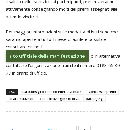
il saluto delle istituzioni ai partecipanti, presenzieranno
attivamente consegnando molti dei premi assegnati alle
aziende vincitrici.
Per maggiori informazioni sulle modalità di iscrizione che
saranno aperte a tutto il mese di aprile è possibile
consultare online il
sito ufficiale della manifestazione
o in alternativa
contattare l’organizzazione tramite il numero 0183 65 30
77 in orario di ufficio.
TAG
COI (Consiglio oleicolo internazionale)
Concorsi e premi
oli aromatizzati
olio extravergine di oliva
packaging