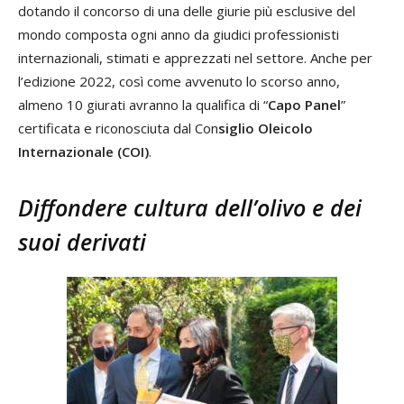
dotando il concorso di una delle giurie più esclusive del
mondo composta ogni anno da giudici professionisti
internazionali, stimati e apprezzati nel settore. Anche per
l’edizione 2022, così come avvenuto lo scorso anno,
almeno 10 giurati avranno la qualifica di “
Capo Panel
”
certificata e riconosciuta dal Con
siglio Oleicolo
Internazionale (COI)
.
Diffondere cultura dell’olivo e dei
suoi derivati