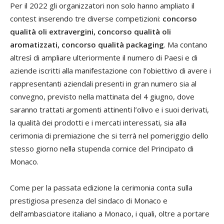
Per il 2022 gli organizzatori non solo hanno ampliato il
contest inserendo tre diverse competizioni:
concorso
qualità oli extravergini, concorso qualità oli
aromatizzati, concorso qualità packaging
. Ma contano
altresì di ampliare ulteriormente il numero di Paesi e di
aziende iscritti alla manifestazione con l’obiettivo di avere i
rappresentanti aziendali presenti in gran numero sia al
convegno, previsto nella mattinata del 4 giugno, dove
saranno trattati argomenti attinenti l’olivo e i suoi derivati,
la qualità dei prodotti e i mercati interessati, sia alla
cerimonia di premiazione che si terrà nel pomeriggio dello
stesso giorno nella stupenda cornice del Principato di
Monaco.
Come per la passata edizione la cerimonia conta sulla
prestigiosa presenza del sindaco di Monaco e
dell’ambasciatore italiano a Monaco, i quali, oltre a portare