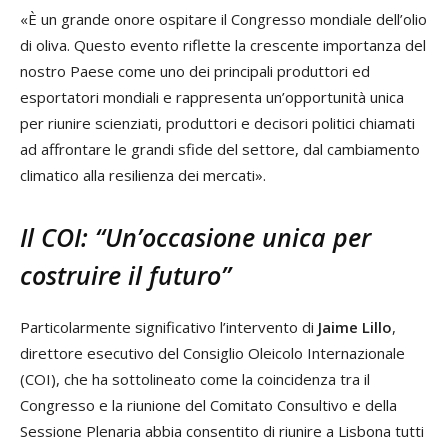
«È un grande onore ospitare il Congresso mondiale dell’olio
di oliva. Questo evento riflette la crescente importanza del
nostro Paese come uno dei principali produttori ed
esportatori mondiali e rappresenta un’opportunità unica
per riunire scienziati, produttori e decisori politici chiamati
ad affrontare le grandi sfide del settore, dal cambiamento
climatico alla resilienza dei mercati».
Il COI: “Un’occasione unica per
costruire il futuro”
Particolarmente significativo l’intervento di
Jaime Lillo
,
direttore esecutivo del Consiglio Oleicolo Internazionale
(COI), che ha sottolineato come la coincidenza tra il
Congresso e la riunione del Comitato Consultivo e della
Sessione Plenaria abbia consentito di riunire a Lisbona tutti