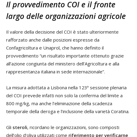
Il provvedimento COI e il fronte
largo delle organizzazioni agricole
Il valore della decisione del COI è stato ulteriormente
rafforzato anche dalle posizioni espresse da
Confagricoltura e Unaprol, che hanno definito il
provvedimento “un risultato importante ottenuto grazie
all’azione congiunta del ministero dell’Agricoltura e alla
rappresentanza italiana in sede internazionale”.
La misura adottata a Lisbona nella 123ª sessione plenaria
del COI prevede infatti non solo la conferma del limite a
800 mg/kg, ma anche l’eliminazione della scadenza
temporale della deroga e l’inclusione della varietà Coratina.
Gli
steroli
, ricordano le organizzazioni, sono composti
dell’olio d’oliva utilizzati come
riferimento per verificarne