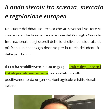
Il nodo steroli: tra scienza, mercato
e regolazione europea
Nel cuore del dibattito tecnico che attraversa il settore si
inserisce anche la recente decisione del Consiglio Oleicolo
Internazionale sugli steroli dell’olio di oliva, considerata da
più fronti un passaggio decisivo per la tutela dell’identità
delle produzioni.
Il COI ha stabilizzato a 800 mg/kg il
limite degli steroli
totali per alcune varietà
, un risultato accolto
positivamente da organizzazioni agricole e istituzionali
italiane.