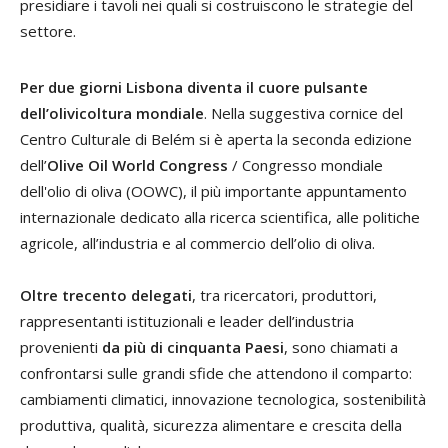
presidiare i tavoli nei quali si costruiscono le strategie del
settore.
Per due giorni Lisbona diventa il cuore pulsante
dell’olivicoltura mondiale
. Nella suggestiva cornice del
Centro Culturale di Belém si è aperta la seconda edizione
dell’
Olive Oil World Congress
/ Congresso mondiale
dell'olio di oliva (OOWC), il più importante appuntamento
internazionale dedicato alla ricerca scientifica, alle politiche
agricole, all’industria e al commercio dell’olio di oliva.
Oltre trecento delegati
, tra ricercatori, produttori,
rappresentanti istituzionali e leader dell’industria
provenienti
da più di cinquanta Paesi
, sono chiamati a
confrontarsi sulle grandi sfide che attendono il comparto:
cambiamenti climatici, innovazione tecnologica, sostenibilità
produttiva, qualità, sicurezza alimentare e crescita della