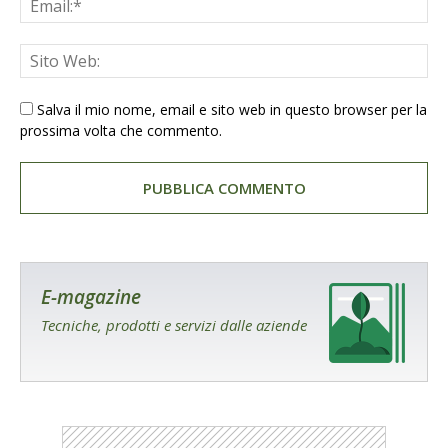
Salva il mio nome, email e sito web in questo browser per la
prossima volta che commento.
E-magazine
Tecniche, prodotti e servizi dalle aziende