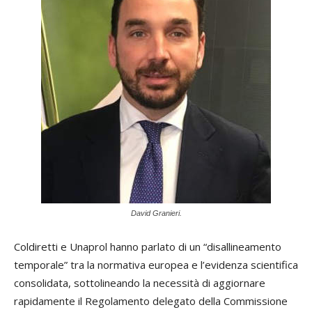
David Granieri.
Coldiretti e Unaprol hanno parlato di un “disallineamento
temporale” tra la normativa europea e l’evidenza scientifica
consolidata, sottolineando la necessità di aggiornare
rapidamente il Regolamento delegato della Commissione