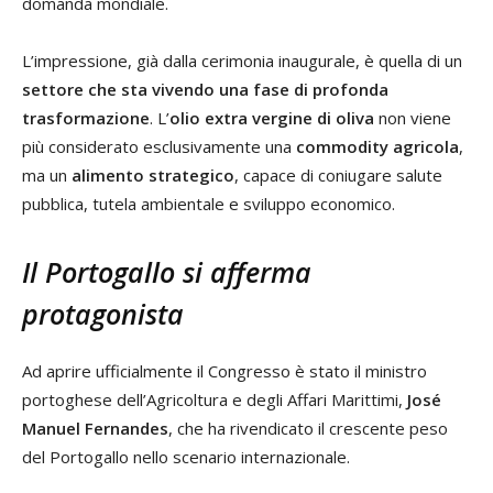
domanda mondiale.
L’impressione, già dalla cerimonia inaugurale, è quella di un
settore che sta vivendo una fase di profonda
trasformazione
. L’
olio extra vergine di oliva
non viene
più considerato esclusivamente una
commodity agricola
,
ma un
alimento strategico
, capace di coniugare salute
pubblica, tutela ambientale e sviluppo economico.
Il Portogallo si afferma
protagonista
Ad aprire ufficialmente il Congresso è stato il ministro
portoghese dell’Agricoltura e degli Affari Marittimi,
José
Manuel Fernandes
, che ha rivendicato il crescente peso
del Portogallo nello scenario internazionale.