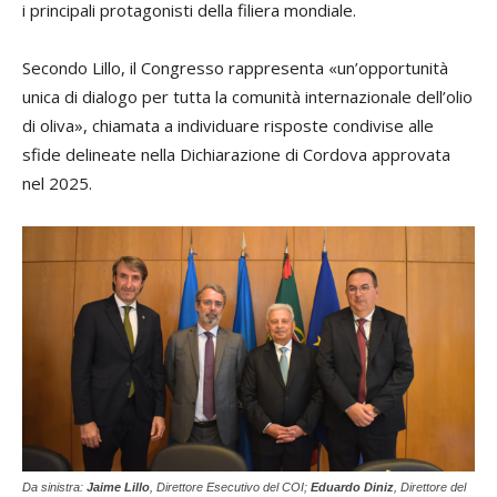
i principali protagonisti della filiera mondiale.
Secondo Lillo, il Congresso rappresenta «un’opportunità
unica di dialogo per tutta la comunità internazionale dell’olio
di oliva», chiamata a individuare risposte condivise alle
sfide delineate nella Dichiarazione di Cordova approvata
nel 2025.
Da sinistra:
Jaime Lillo
, Direttore Esecutivo del COI;
Eduardo Diniz
, Direttore del