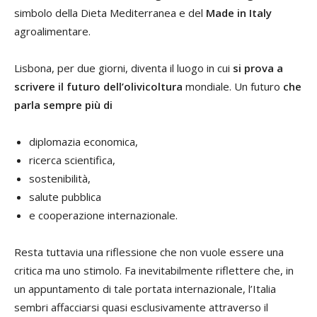
simbolo della Dieta Mediterranea e del
Made in Italy
agroalimentare.
Lisbona, per due giorni, diventa il luogo in cui
si prova a
scrivere il futuro dell’olivicoltura
mondiale. Un futuro
che
parla sempre più di
diplomazia economica,
ricerca scientifica,
sostenibilità,
salute pubblica
e cooperazione internazionale.
Resta tuttavia una riflessione che non vuole essere una
critica ma uno stimolo. Fa inevitabilmente riflettere che, in
un appuntamento di tale portata internazionale, l’Italia
sembri affacciarsi quasi esclusivamente attraverso il