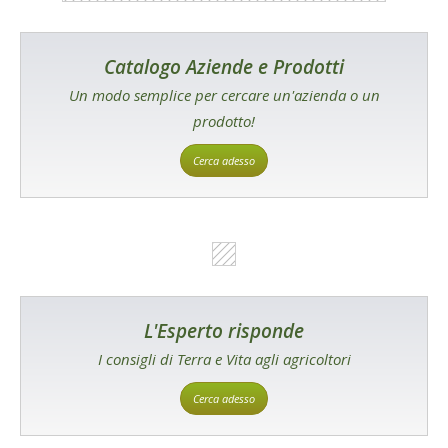
Catalogo Aziende e Prodotti
Un modo semplice per cercare un'azienda o un
prodotto!
Cerca adesso
L'Esperto risponde
I consigli di Terra e Vita agli agricoltori
Cerca adesso