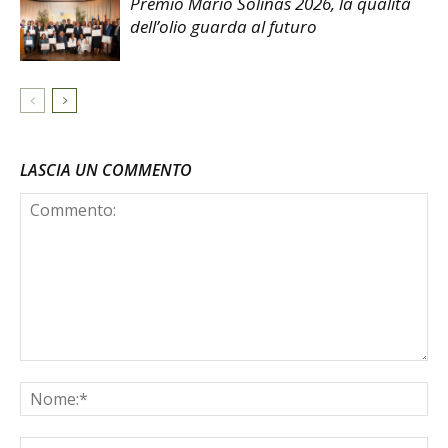
Premio Mario Solinas 2026, la qualità
dell’olio guarda al futuro
LASCIA UN COMMENTO