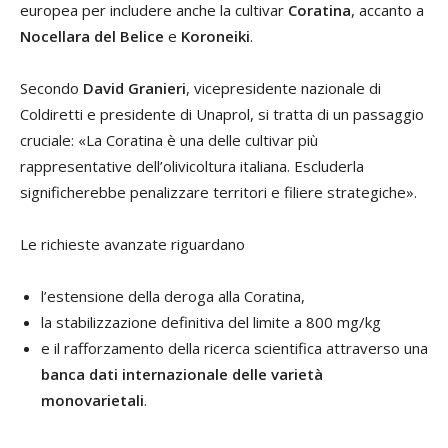
europea per includere anche la cultivar
Coratina
, accanto a
Nocellara del Belice
e
Koroneiki
.
Secondo
David Granieri
, vicepresidente nazionale di
Coldiretti e presidente di Unaprol, si tratta di un passaggio
cruciale: «La Coratina è una delle cultivar più
rappresentative dell’olivicoltura italiana. Escluderla
significherebbe penalizzare territori e filiere strategiche».
Le richieste avanzate riguardano
l’estensione della deroga alla Coratina,
la stabilizzazione definitiva del limite a 800 mg/kg
e il rafforzamento della ricerca scientifica attraverso una
banca dati internazionale delle varietà
monovarietali
.