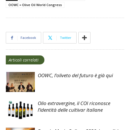
OOWC = Olive Oil World Congress
Facebook
Twitter
Articoli correlati
OOWC, l’oliveto del futuro è già qui
Olio extravergine, il COI riconosce
l’identità delle cultivar italiane