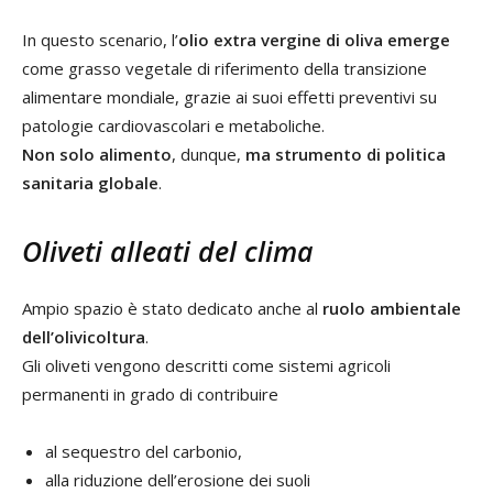
In questo scenario, l’
olio extra vergine di oliva emerge
come grasso vegetale di riferimento della transizione
alimentare mondiale, grazie ai suoi effetti preventivi su
patologie cardiovascolari e metaboliche.
Non solo alimento
, dunque,
ma strumento di politica
sanitaria globale
.
Oliveti alleati del clima
Ampio spazio è stato dedicato anche al
ruolo ambientale
dell’olivicoltura
.
Gli oliveti vengono descritti come sistemi agricoli
permanenti in grado di contribuire
al sequestro del carbonio,
alla riduzione dell’erosione dei suoli