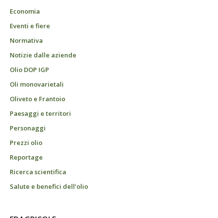
Economia
Eventi e fiere
Normativa
Notizie dalle aziende
Olio DOP IGP
Oli monovarietali
Oliveto e Frantoio
Paesaggi e territori
Personaggi
Prezzi olio
Reportage
Ricerca scientifica
Salute e benefici dell’olio