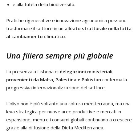
e alla tutela della biodiversità.
Pratiche rigenerative e innovazione agronomica possono
trasformare il settore in un
alleato strutturale nella lotta
al cambiamento climatico
.
Una filiera sempre più globale
La presenza a Lisbona di
delegazioni ministeriali
provenienti da Malta, Palestina e Pakistan
conferma la
progressiva internazionalizzazione del settore.
L’olivo non è più soltanto una coltura mediterranea, ma una
leva strategica per nuove aree produttive e mercati in
espansione, mentre i consumi globali continuano a crescere
grazie alla diffusione della Dieta Mediterranea.