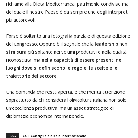
richiamo alla Dieta Mediterranea, patrimonio condiviso ma
del quale il nostro Paese è da sempre uno degli interpreti
più autorevoli.
Forse è soltanto una fotografia parziale di questa edizione
del Congresso. Oppure è il segnale che la
leadership
non
si misura
più soltanto nei volumi produttivi o nella qualità
riconosciuta, ma
nella capacità di essere presenti nei
luoghi dove si definiscono le regole, le scelte e le
traiettorie del settore
.
Una domanda che resta aperta, e che merita attenzione
soprattutto da chi considera l’olivicoltura italiana non solo
un’eccellenza produttiva, ma un asset strategico di
diplomazia economica internazionale.
TAG
COI (Consiglio oleicolo internazionale)