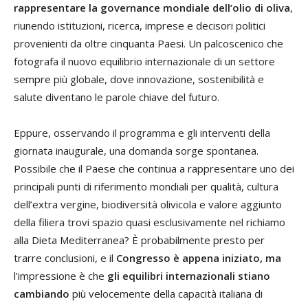
rappresentare la governance mondiale dell’olio di oliva
,
riunendo istituzioni, ricerca, imprese e decisori politici
provenienti da oltre cinquanta Paesi. Un palcoscenico che
fotografa il nuovo equilibrio internazionale di un settore
sempre più globale, dove innovazione, sostenibilità e
salute diventano le parole chiave del futuro.
Eppure, osservando il programma e gli interventi della
giornata inaugurale, una domanda sorge spontanea.
Possibile che il Paese che continua a rappresentare uno dei
principali punti di riferimento mondiali per qualità, cultura
dell’extra vergine, biodiversità olivicola e valore aggiunto
della filiera trovi spazio quasi esclusivamente nel richiamo
alla Dieta Mediterranea? È probabilmente presto per
trarre conclusioni, e il
Congresso è appena iniziato, ma
l’impressione è che
gli equilibri internazionali stiano
cambiando
più velocemente della capacità italiana di