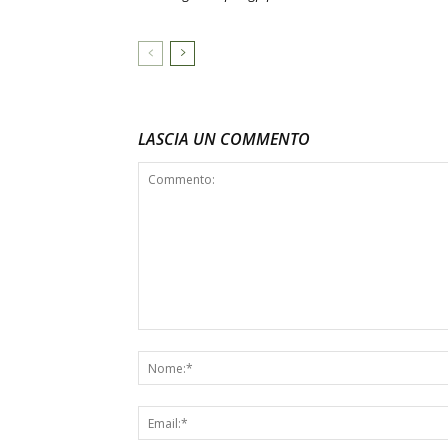
LASCIA UN COMMENTO