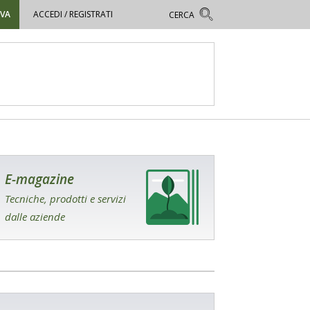
OVA
ACCEDI / REGISTRATI
E-magazine
Tecniche, prodotti e servizi
dalle aziende