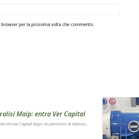
to browser per la prossima volta che commento.
ralisi Maip: entra Ver Capital
een Arrow Capital dopo un percorso di rilancio,