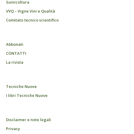
Suinicoltura
VVQ – Vigne Vini e Qualità
Comitato tecnico scientifico
Abbonati
CONTATTI
La rivista
Tecniche Nuove
I libri Tecniche Nuove
Disclaimer e note legali
Privacy