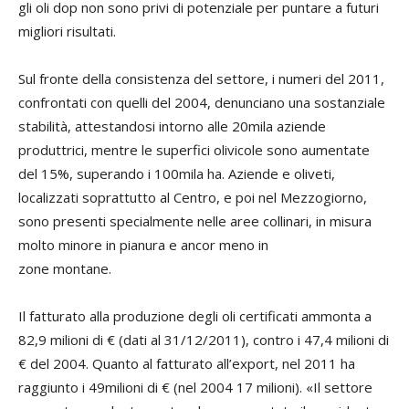
gli oli dop non sono privi di potenziale per puntare a futuri
migliori risultati.
Sul fronte della consistenza del settore, i numeri del 2011,
confrontati con quelli del 2004, denunciano una sostanziale
stabilità, attestandosi intorno alle 20mila aziende
produttrici, mentre le superfici olivicole sono aumentate
del 15%, superando i 100mila ha. Aziende e oliveti,
localizzati soprattutto al Centro, e poi nel Mezzogiorno,
sono presenti specialmente nelle aree collinari, in misura
molto minore in pianura e ancor meno in
zone montane.
Il fatturato alla produzione degli oli certificati ammonta a
82,9 milioni di € (dati al 31/12/2011), contro i 47,4 milioni di
€ del 2004. Quanto al fatturato all’export, nel 2011 ha
raggiunto i 49milioni di € (nel 2004 17 milioni). «Il settore