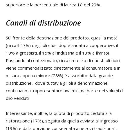
superiore e la percentuale di laureati è del 29%.
Canali di distribuzione
Sul fronte della destinazione del prodotto, quasi la metà
(circa il 47%) degli oli sfusi dop è andata a cooperative, il
19% a grossisti, il 15% all'industria e il 13% a frantoi.
Passando al confezionato, circa un terzo di questi oli tipici
viene commercializzato direttamente al consumatore e in
misura appena minore (28%) è assorbito dalla grande
distribuzione, dove tuttavia gli oli a denominazione
continuano a rappresentare una minima parte dei volumi di
olio venduti.
Interessante, inoltre, la quota di prodotto ceduta alla
ristorazione (17%), seguita da quella avviata all’ingrosso
(13%) e dalla porzione consegnata a negozi tradizionali,