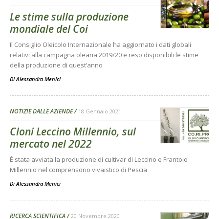
Le stime sulla produzione
mondiale del Coi
Il Consiglio Oleicolo Internazionale ha aggiornato i dati globali
relativi alla campagna olearia 2019/20 e reso disponibili le stime
della produzione di quest’anno
Di
Alessandra Menici
NOTIZIE DALLE AZIENDE
18 Gennaio 2021
Cloni Leccino Millennio, sul
mercato nel 2022
È stata avviata la produzione di cultivar di Leccino e Frantoio
Millennio nel comprensorio vivaistico di Pescia
Di
Alessandra Menici
RICERCA SCIENTIFICA
20 Novembre 2020