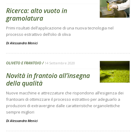
Ricerca: alto vuoto in
gramolatura
Primi risultati dell’applicazione di una nuova tecnologia nel
processo estrattivo dell’olio di oliva
Di
Alessandra Menici
OLIVETO E FRANTOIO
14 Settembre 2020
Novità in frantoio all’insegna
della qualità
Nuove macchine e attrezzature che rispondono all’esigenza dei
frantoiani di ottimizzare il processo estrattivo per adeguarlo a
produzioni di extravergine dalle caratteristiche organolettiche
sempre migliori
Di
Alessandra Menici