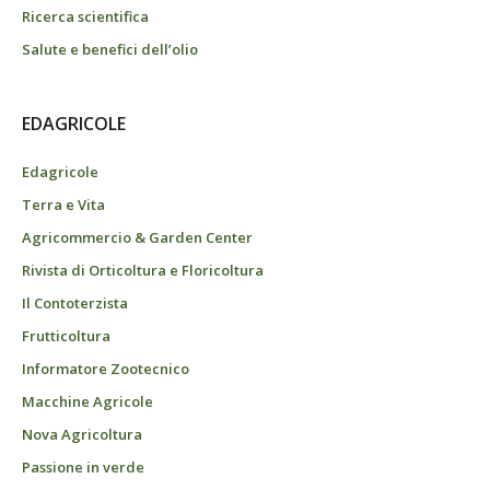
Ricerca scientifica
Salute e benefici dell’olio
EDAGRICOLE
Edagricole
Terra e Vita
Agricommercio & Garden Center
Rivista di Orticoltura e Floricoltura
Il Contoterzista
Frutticoltura
Informatore Zootecnico
Macchine Agricole
Nova Agricoltura
Passione in verde