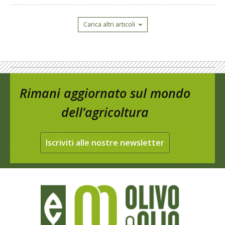
Carica altri articoli
Rimani aggiornato sul mondo
dell’agricoltura
Iscriviti alle nostre newsletter