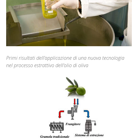
Primi risultati dell’applicazione di una nuova tecnologia
nel processo estrattivo dell’olio di oliva