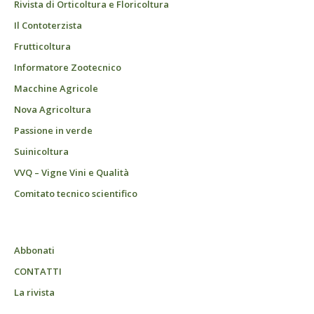
Rivista di Orticoltura e Floricoltura
Il Contoterzista
Frutticoltura
Informatore Zootecnico
Macchine Agricole
Nova Agricoltura
Passione in verde
Suinicoltura
VVQ – Vigne Vini e Qualità
Comitato tecnico scientifico
Abbonati
CONTATTI
La rivista