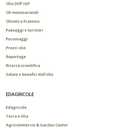
Olio DOP IGP
Oli monovarietali
Oliveto e Frantoio
Paesaggi e territori
Personaggi
Prezzi olio
Reportage
Ricerca scientifica
Salute e benefici dell’olio
EDAGRICOLE
Edagricole
Terra e Vita
Agricommercio & Garden Center