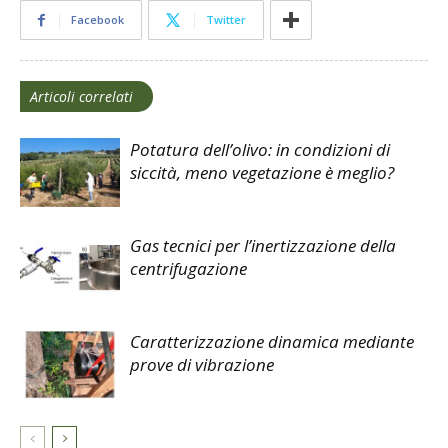
Facebook
Twitter
Articoli correlati
Potatura dell’olivo: in condizioni di
siccità, meno vegetazione è meglio?
Gas tecnici per l’inertizzazione della
centrifugazione
Caratterizzazione dinamica mediante
prove di vibrazione