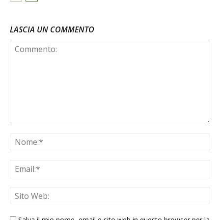
LASCIA UN COMMENTO
Salva il mio nome, email e sito web in questo browser per la