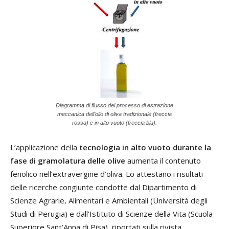
Diagramma di flusso del processo di estrazione
meccanica dell’olio di oliva tradizionale (freccia
rossa) e in alto vuoto (freccia blu).
L’applicazione della
tecnologia in alto vuoto durante la
fase di gramolatura delle olive
aumenta il contenuto
fenolico nell’extravergine d’oliva. Lo attestano i risultati
delle ricerche congiunte condotte dal Dipartimento di
Scienze Agrarie, Alimentari e Ambientali (Università degli
Studi di Perugia) e dall’Istituto di Scienze della Vita (Scuola
Superiore Sant’Anna di Pisa), riportati sulla rivista