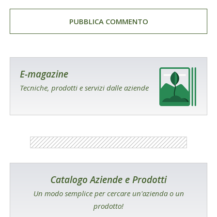
E-magazine
Tecniche, prodotti e servizi dalle aziende
Catalogo Aziende e Prodotti
Un modo semplice per cercare un'azienda o un
prodotto!