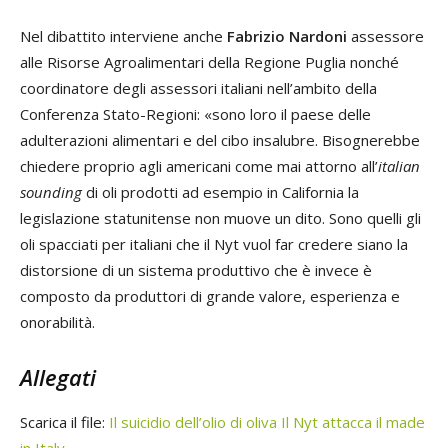
Nel dibattito interviene anche
Fabrizio Nardoni
assessore
alle Risorse Agroalimentari della Regione Puglia nonché
coordinatore degli assessori italiani nell’ambito della
Conferenza Stato-Regioni: «sono loro il paese delle
adulterazioni alimentari e del cibo insalubre. Bisognerebbe
chiedere proprio agli americani come mai attorno all’
italian
sounding
di oli prodotti ad esempio in California la
legislazione statunitense non muove un dito. Sono quelli gli
oli spacciati per italiani che il Nyt vuol far credere siano la
distorsione di un sistema produttivo che è invece è
composto da produttori di grande valore, esperienza e
onorabilità.
Allegati
Scarica il file:
Il suicidio dell’olio di oliva Il Nyt attacca il made