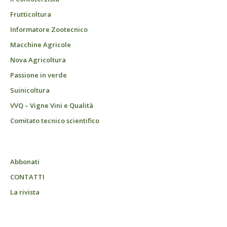
Frutticoltura
Informatore Zootecnico
Macchine Agricole
Nova Agricoltura
Passione in verde
Suinicoltura
VVQ – Vigne Vini e Qualità
Comitato tecnico scientifico
Abbonati
CONTATTI
La rivista