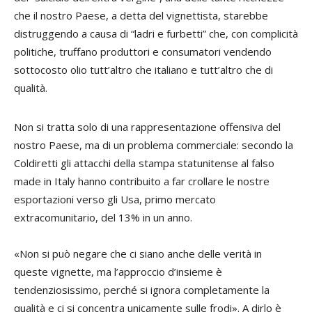
che il nostro Paese, a detta del vignettista, starebbe
distruggendo a causa di “ladri e furbetti” che, con complicità
politiche, truffano produttori e consumatori vendendo
sottocosto olio tutt’altro che italiano e tutt’altro che di
qualità.
Non si tratta solo di una rappresentazione offensiva del
nostro Paese, ma di un problema commerciale: secondo la
Coldiretti gli attacchi della stampa statunitense al falso
made in Italy hanno contribuito a far crollare le nostre
esportazioni verso gli Usa, primo mercato
extracomunitario, del 13% in un anno.
«Non si può negare che ci siano anche delle verità in
queste vignette, ma l’approccio d’insieme è
tendenziosissimo, perché si ignora completamente la
qualità e ci si concentra unicamente sulle frodi». A dirlo è