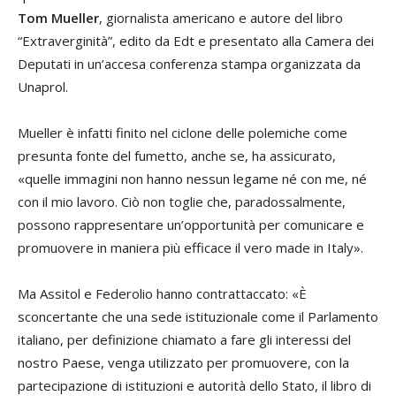
Tom Mueller
, giornalista americano e autore del libro
“Extraverginità”, edito da Edt e presentato alla Camera dei
Deputati in un’accesa conferenza stampa organizzata da
Unaprol.
Mueller è infatti finito nel ciclone delle polemiche come
presunta fonte del fumetto, anche se, ha assicurato,
«quelle immagini non hanno nessun legame né con me, né
con il mio lavoro. Ciò non toglie che, paradossalmente,
possono rappresentare un’opportunità per comunicare e
promuovere in maniera più efficace il vero made in Italy».
Ma Assitol e Federolio hanno contrattaccato: «È
sconcertante che una sede istituzionale come il Parlamento
italiano, per definizione chiamato a fare gli interessi del
nostro Paese, venga utilizzato per promuovere, con la
partecipazione di istituzioni e autorità dello Stato, il libro di