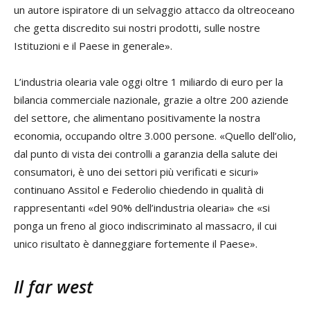
un autore ispiratore di un selvaggio attacco da oltreoceano
che getta discredito sui nostri prodotti, sulle nostre
Istituzioni e il Paese in generale».
L’industria olearia vale oggi oltre 1 miliardo di euro per la
bilancia commerciale nazionale, grazie a oltre 200 aziende
del settore, che alimentano positivamente la nostra
economia, occupando oltre 3.000 persone. «Quello dell’olio,
dal punto di vista dei controlli a garanzia della salute dei
consumatori, è uno dei settori più verificati e sicuri»
continuano Assitol e Federolio chiedendo in qualità di
rappresentanti «del 90% dell’industria olearia» che «si
ponga un freno al gioco indiscriminato al massacro, il cui
unico risultato è danneggiare fortemente il Paese».
Il far west