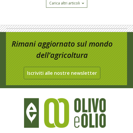
Carica altri articoli
Rimani aggiornato sul mondo
dell’agricoltura
Iscriviti alle nostre newsletter