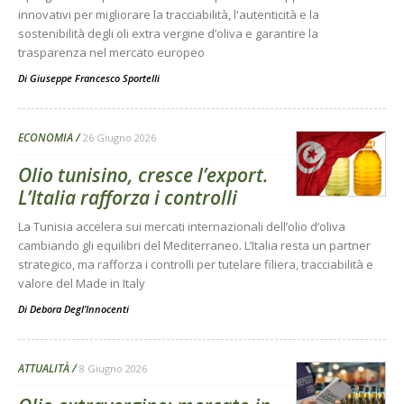
innovativi per migliorare la tracciabilità, l'autenticità e la
sostenibilità degli oli extra vergine d’oliva e garantire la
trasparenza nel mercato europeo
Di
Giuseppe Francesco Sportelli
ECONOMIA
26 Giugno 2026
Olio tunisino, cresce l’export.
L’Italia rafforza i controlli
La Tunisia accelera sui mercati internazionali dell’olio d’oliva
cambiando gli equilibri del Mediterraneo. L’Italia resta un partner
strategico, ma rafforza i controlli per tutelare filiera, tracciabilità e
valore del Made in Italy
Di
Debora Degl’Innocenti
ATTUALITÀ
8 Giugno 2026